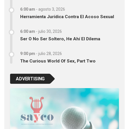
6:00 am
-
agosto 3, 2026
Herramienta Jurídica Contra El Acoso Sexual
6:00 am
-
julio 30, 2026
Ser O No Ser Soltero, He Ahí El Dilema
9:00 pm
-
julio 28, 2026
The Curious World Of Sex, Part Two
ADVERTISING