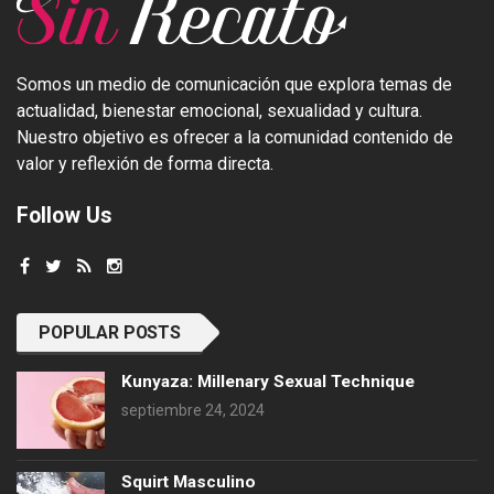
Somos un medio de comunicación que explora temas de
actualidad, bienestar emocional, sexualidad y cultura.
Nuestro objetivo es ofrecer a la comunidad contenido de
valor y reflexión de forma directa.
Follow Us
POPULAR POSTS
Kunyaza: Millenary Sexual Technique
septiembre 24, 2024
Squirt Masculino