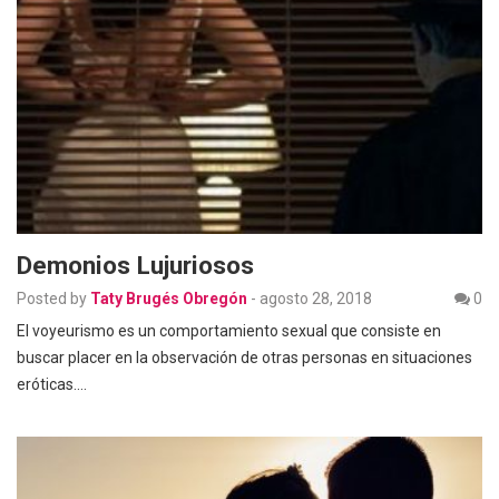
Demonios Lujuriosos
Posted by
Taty Brugés Obregón
-
agosto 28, 2018
0
El voyeurismo es un comportamiento sexual que consiste en
buscar placer en la observación de otras personas en situaciones
eróticas.…