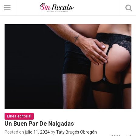
Línea editorial
Un Buen Par De Nalgadas
Posted on
julio 11, 2024
by
Taty Brugés Obregón