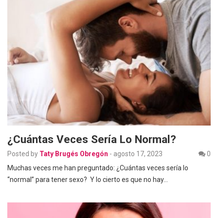
¿Cuántas Veces Sería Lo Normal?
Posted by
Taty Brugés Obregón
-
agosto 17, 2023
0
Muchas veces me han preguntado: ¿Cuántas veces sería lo
“normal” para tener sexo? Y lo cierto es que no hay…