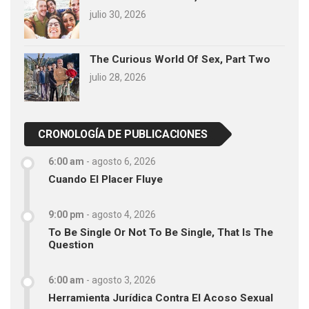
julio 30, 2026
The Curious World Of Sex, Part Two
julio 28, 2026
CRONOLOGÍA DE PUBLICACIONES
6:00 am
-
agosto 6, 2026
Cuando El Placer Fluye
9:00 pm
-
agosto 4, 2026
To Be Single Or Not To Be Single, That Is The
Question
6:00 am
-
agosto 3, 2026
Herramienta Jurídica Contra El Acoso Sexual