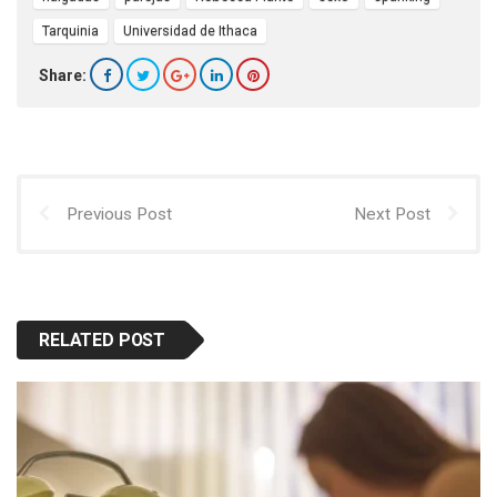
Tarquinia
Universidad de Ithaca
Share:
Previous Post
Next Post
RELATED POST