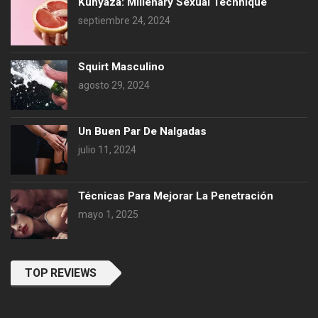
Kunyaza: Millenary Sexual Technique
septiembre 24, 2024
Squirt Masculino
agosto 29, 2024
Un Buen Par De Nalgadas
julio 11, 2024
Técnicas Para Mejorar La Penetración
mayo 1, 2025
TOP REVIEWS