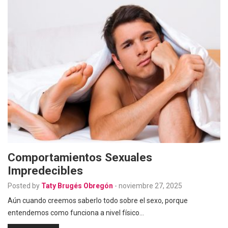
Comportamientos Sexuales
Impredecibles
Posted by
Taty Brugés Obregón
-
noviembre 27, 2025
Aún cuando creemos saberlo todo sobre el sexo, porque
entendemos como funciona a nivel físico…