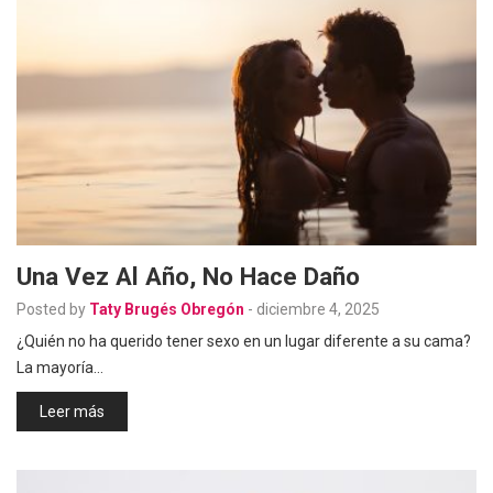
Una Vez Al Año, No Hace Daño
Posted by
Taty Brugés Obregón
-
diciembre 4, 2025
¿Quién no ha querido tener sexo en un lugar diferente a su cama?
La mayoría…
Leer más