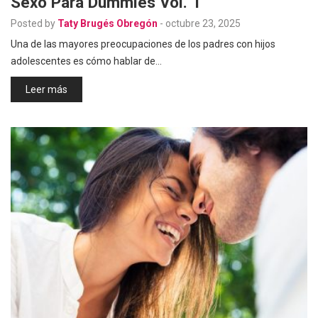
Sexo Para Dummies Vol. 1
Posted by
Taty Brugés Obregón
-
octubre 23, 2025
Una de las mayores preocupaciones de los padres con hijos
adolescentes es cómo hablar de…
Leer más