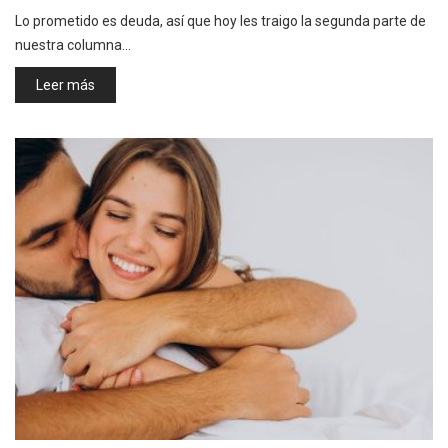
Lo prometido es deuda, así que hoy les traigo la segunda parte de
nuestra columna…
Leer más