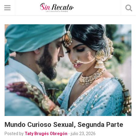
Mundo Curioso Sexual, Segunda Parte
Posted by
Taty Brugés Obregón
-
julio 23, 2026