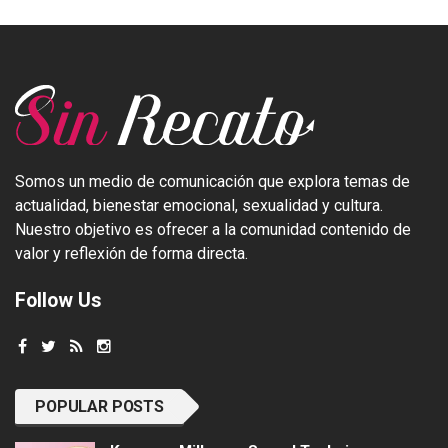
Somos un medio de comunicación que explora temas de
actualidad, bienestar emocional, sexualidad y cultura.
Nuestro objetivo es ofrecer a la comunidad contenido de
valor y reflexión de forma directa.
Follow Us
POPULAR POSTS