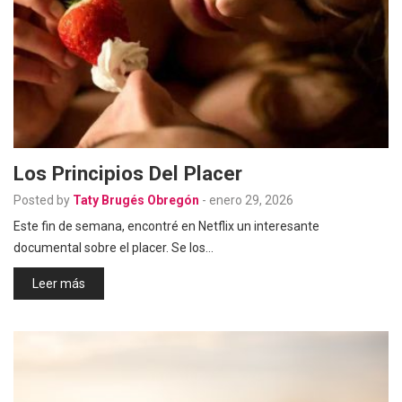
Los Principios Del Placer
Posted by
Taty Brugés Obregón
-
enero 29, 2026
Este fin de semana, encontré en Netflix un interesante
documental sobre el placer. Se los…
Leer más