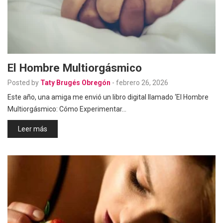
El Hombre Multiorgásmico
Posted by
Taty Brugés Obregón
-
febrero 26, 2026
Este año, una amiga me envió un libro digital llamado ‘El Hombre
Multiorgásmico: Cómo Experimentar…
Leer más