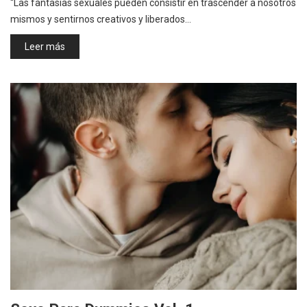
“Las fantasías sexuales pueden consistir en trascender a nosotros
mismos y sentirnos creativos y liberados…
Leer más