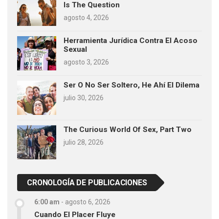
Is The Question
agosto 4, 2026
Herramienta Jurídica Contra El Acoso
Sexual
agosto 3, 2026
Ser O No Ser Soltero, He Ahí El Dilema
julio 30, 2026
The Curious World Of Sex, Part Two
julio 28, 2026
CRONOLOGÍA DE PUBLICACIONES
6:00 am
-
agosto 6, 2026
Cuando El Placer Fluye