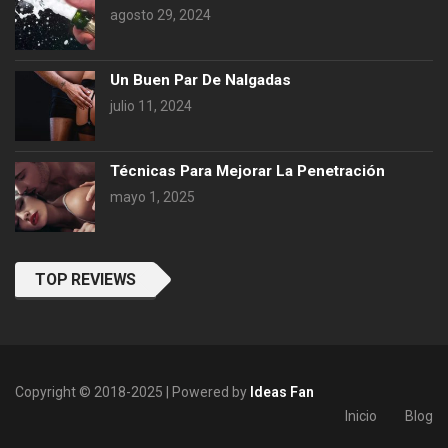
agosto 29, 2024
Un Buen Par De Nalgadas
julio 11, 2024
Técnicas Para Mejorar La Penetración
mayo 1, 2025
TOP REVIEWS
Copyright © 2018-2025 | Powered by
Ideas Fan
Inicio
Blog