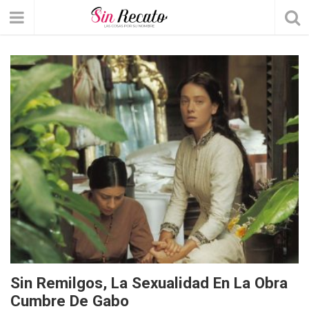
Sin Remilgos, La Sexualidad En La Obra
Cumbre De Gabo