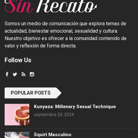
Somos un medio de comunicación que explora temas de
actualidad, bienestar emocional, sexualidad y cultura.
Nuestro objetivo es ofrecer a la comunidad contenido de
valor y reflexión de forma directa.
Follow Us
POPULAR POSTS
Kunyaza: Millenary Sexual Technique
septiembre 24, 2024
Squirt Masculino