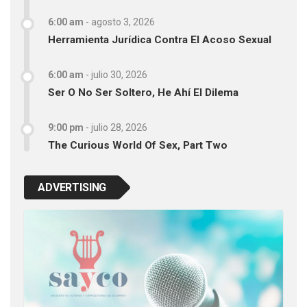
6:00 am
-
agosto 3, 2026
Herramienta Jurídica Contra El Acoso Sexual
6:00 am
-
julio 30, 2026
Ser O No Ser Soltero, He Ahí El Dilema
9:00 pm
-
julio 28, 2026
The Curious World Of Sex, Part Two
ADVERTISING