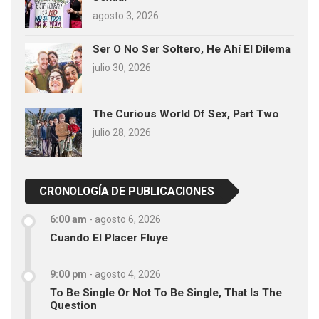
agosto 3, 2026
Ser O No Ser Soltero, He Ahí El Dilema
julio 30, 2026
The Curious World Of Sex, Part Two
julio 28, 2026
CRONOLOGÍA DE PUBLICACIONES
6:00 am
-
agosto 6, 2026
Cuando El Placer Fluye
9:00 pm
-
agosto 4, 2026
To Be Single Or Not To Be Single, That Is The
Question