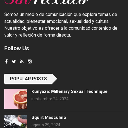
Somos un medio de comunicación que explora temas de
actualidad, bienestar emocional, sexualidad y cultura.
Nuestro objetivo es ofrecer a la comunidad contenido de
valor y reflexión de forma directa.
Follow Us
POPULAR POSTS
Kunyaza: Millenary Sexual Technique
septiembre 24, 2024
Squirt Masculino
agosto 29, 2024