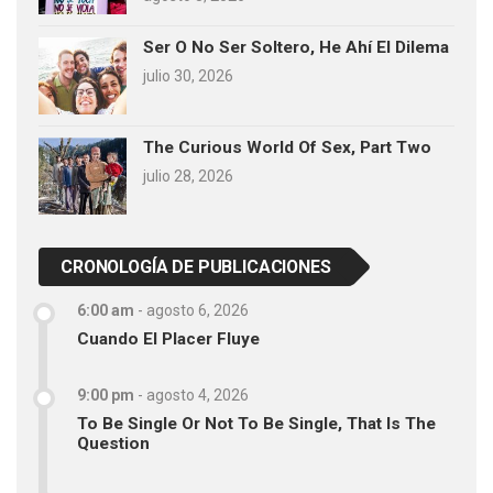
Ser O No Ser Soltero, He Ahí El Dilema
julio 30, 2026
The Curious World Of Sex, Part Two
julio 28, 2026
CRONOLOGÍA DE PUBLICACIONES
6:00 am
-
agosto 6, 2026
Cuando El Placer Fluye
9:00 pm
-
agosto 4, 2026
To Be Single Or Not To Be Single, That Is The
Question