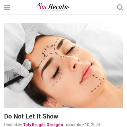
Do Not Let It Show
Posted by
Taty Brugés Obregón
-
diciembre 10, 2024