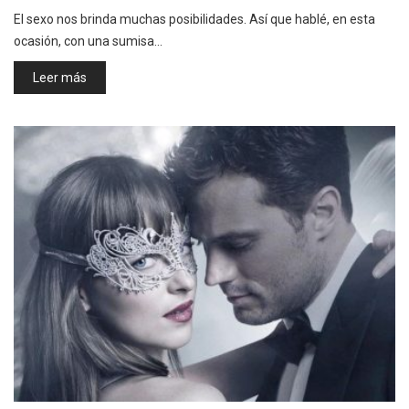
El sexo nos brinda muchas posibilidades. Así que hablé, en esta
ocasión, con una sumisa…
Leer más