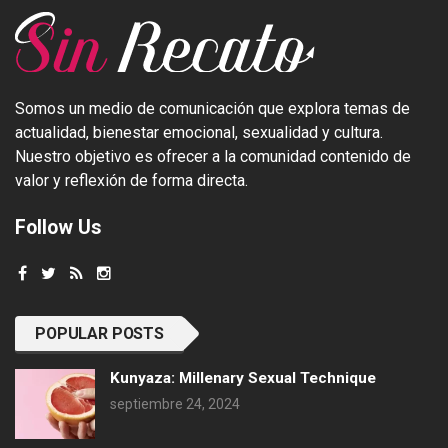
Somos un medio de comunicación que explora temas de
actualidad, bienestar emocional, sexualidad y cultura.
Nuestro objetivo es ofrecer a la comunidad contenido de
valor y reflexión de forma directa.
Follow Us
POPULAR POSTS
Kunyaza: Millenary Sexual Technique
septiembre 24, 2024