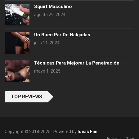
Squirt Masculino
agosto 29, 2024
Un Buen Par De Nalgadas
julio 11, 2024
Técnicas Para Mejorar La Penetración
mayo 1, 2025
TOP REVIEWS
Copyright © 2018-2025 | Powered by
Ideas Fan
Inicio
Blog