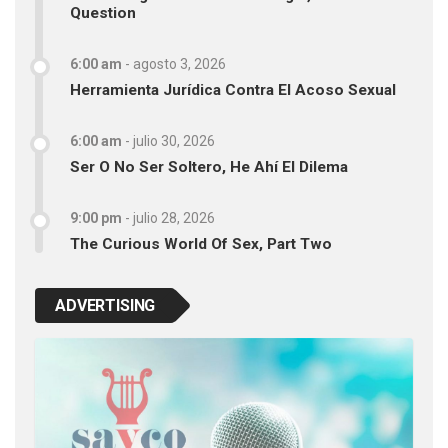
Question
6:00 am
-
agosto 3, 2026
Herramienta Jurídica Contra El Acoso Sexual
6:00 am
-
julio 30, 2026
Ser O No Ser Soltero, He Ahí El Dilema
9:00 pm
-
julio 28, 2026
The Curious World Of Sex, Part Two
ADVERTISING