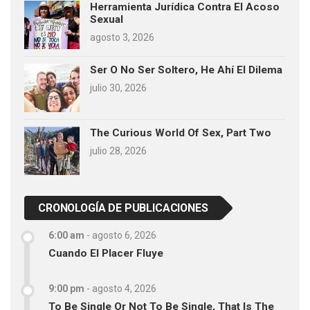
Herramienta Jurídica Contra El Acoso
Sexual
agosto 3, 2026
Ser O No Ser Soltero, He Ahí El Dilema
julio 30, 2026
The Curious World Of Sex, Part Two
julio 28, 2026
CRONOLOGÍA DE PUBLICACIONES
6:00 am
-
agosto 6, 2026
Cuando El Placer Fluye
9:00 pm
-
agosto 4, 2026
To Be Single Or Not To Be Single, That Is The