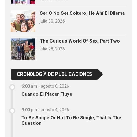
Ser O No Ser Soltero, He Ahí El Dilema
julio 30, 2026
The Curious World Of Sex, Part Two
julio 28, 2026
CRONOLOGÍA DE PUBLICACIONES
6:00 am
-
agosto 6, 2026
Cuando El Placer Fluye
9:00 pm
-
agosto 4, 2026
To Be Single Or Not To Be Single, That Is The
Question