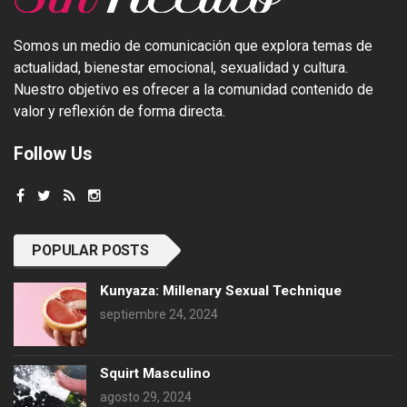
Somos un medio de comunicación que explora temas de
actualidad, bienestar emocional, sexualidad y cultura.
Nuestro objetivo es ofrecer a la comunidad contenido de
valor y reflexión de forma directa.
Follow Us
POPULAR POSTS
Kunyaza: Millenary Sexual Technique
septiembre 24, 2024
Squirt Masculino
agosto 29, 2024