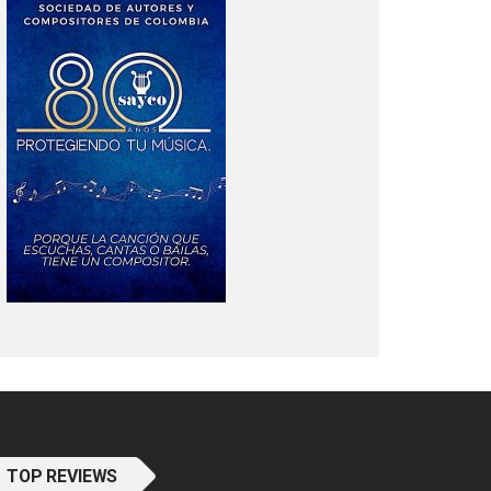
TOP REVIEWS