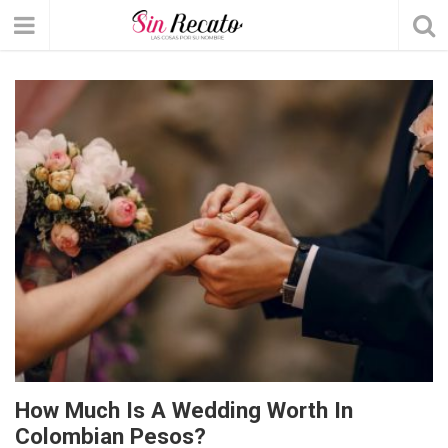
How Much Is A Wedding Worth In
Colombian Pesos?