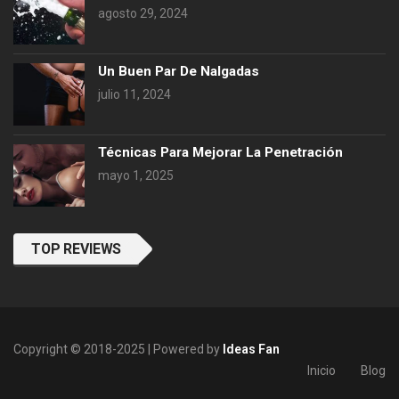
agosto 29, 2024
Un Buen Par De Nalgadas
julio 11, 2024
Técnicas Para Mejorar La Penetración
mayo 1, 2025
TOP REVIEWS
Copyright © 2018-2025 | Powered by
Ideas Fan
Inicio
Blog