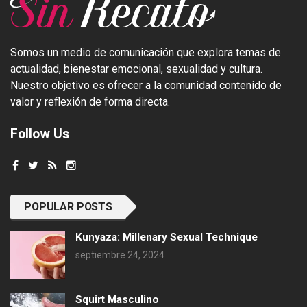
Somos un medio de comunicación que explora temas de
actualidad, bienestar emocional, sexualidad y cultura.
Nuestro objetivo es ofrecer a la comunidad contenido de
valor y reflexión de forma directa.
Follow Us
POPULAR POSTS
Kunyaza: Millenary Sexual Technique
septiembre 24, 2024
Squirt Masculino