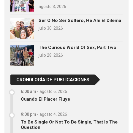
agosto 3, 2026
Ser O No Ser Soltero, He Ahí El Dilema
julio 30, 2026
The Curious World Of Sex, Part Two
julio 28, 2026
CRONOLOGÍA DE PUBLICACIONES
6:00 am
-
agosto 6, 2026
Cuando El Placer Fluye
9:00 pm
-
agosto 4, 2026
To Be Single Or Not To Be Single, That Is The
Question