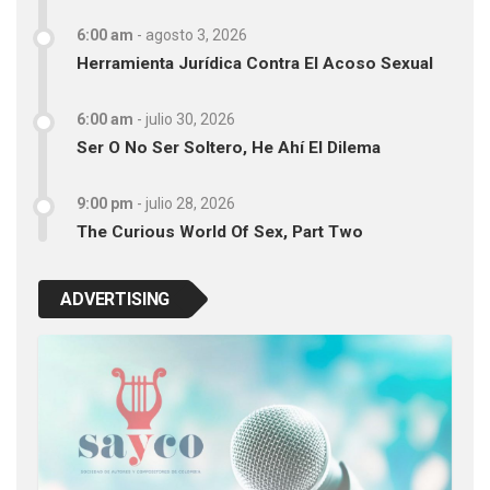
6:00 am
-
agosto 3, 2026
Herramienta Jurídica Contra El Acoso Sexual
6:00 am
-
julio 30, 2026
Ser O No Ser Soltero, He Ahí El Dilema
9:00 pm
-
julio 28, 2026
The Curious World Of Sex, Part Two
ADVERTISING