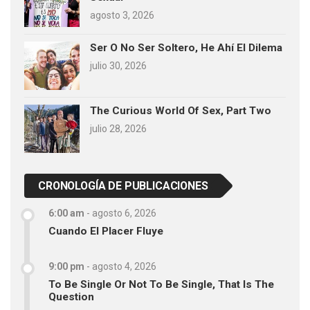
agosto 3, 2026
Ser O No Ser Soltero, He Ahí El Dilema
julio 30, 2026
The Curious World Of Sex, Part Two
julio 28, 2026
CRONOLOGÍA DE PUBLICACIONES
6:00 am
-
agosto 6, 2026
Cuando El Placer Fluye
9:00 pm
-
agosto 4, 2026
To Be Single Or Not To Be Single, That Is The
Question