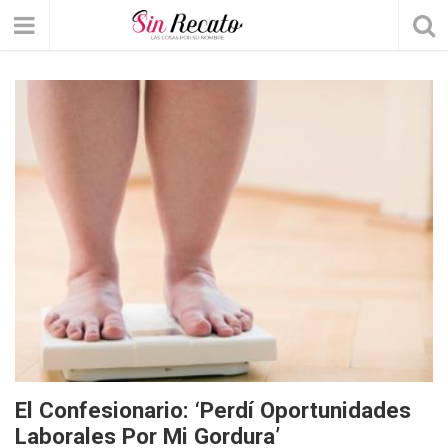
El Confesionario: ‘Perdí Oportunidades
Laborales Por Mi Gordura’