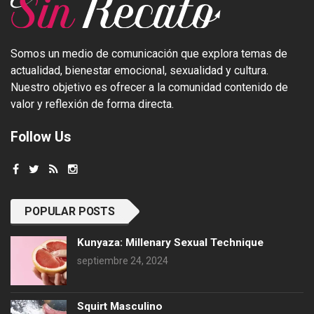
Somos un medio de comunicación que explora temas de
actualidad, bienestar emocional, sexualidad y cultura.
Nuestro objetivo es ofrecer a la comunidad contenido de
valor y reflexión de forma directa.
Follow Us
POPULAR POSTS
Kunyaza: Millenary Sexual Technique
septiembre 24, 2024
Squirt Masculino