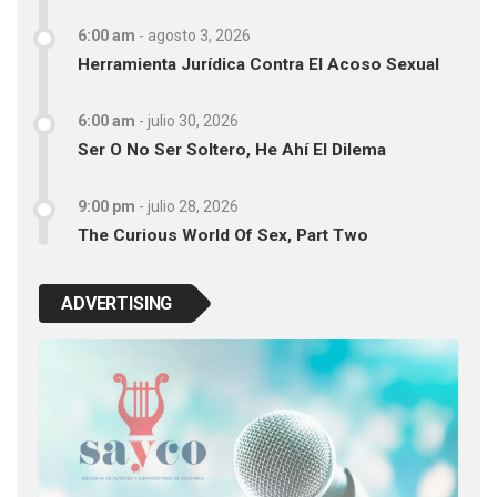
6:00 am
-
agosto 3, 2026
Herramienta Jurídica Contra El Acoso Sexual
6:00 am
-
julio 30, 2026
Ser O No Ser Soltero, He Ahí El Dilema
9:00 pm
-
julio 28, 2026
The Curious World Of Sex, Part Two
ADVERTISING