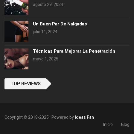
agosto 29, 2024
Un Buen Par De Nalgadas
julio 11, 2024
Técnicas Para Mejorar La Penetración
mayo 1, 2025
TOP REVIEWS
Copyright © 2018-2025 | Powered by
Ideas Fan
Inicio
Blog