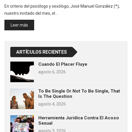
En criterio del psicólogo y sexólogo, José Manuel González (*),
nuestro invitado del mes, el…
Leer más
ARTÍCULOS RECIENTES
Cuando El Placer Fluye
agosto 6, 2026
To Be Single Or Not To Be Single, That
Is The Question
agosto 4, 2026
Herramienta Jurídica Contra El Acoso
Sexual
agosto 3, 2026