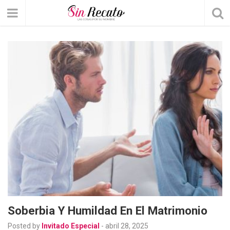
Soberbia Y Humildad En El Matrimonio
Posted by
Invitado Especial
-
abril 28, 2025