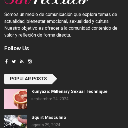
Somos un medio de comunicación que explora temas de
actualidad, bienestar emocional, sexualidad y cultura.
Nuestro objetivo es ofrecer a la comunidad contenido de
valor y reflexión de forma directa.
Follow Us
POPULAR POSTS
Kunyaza: Millenary Sexual Technique
septiembre 24, 2024
Squirt Masculino
agosto 29, 2024