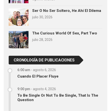
Ser O No Ser Soltero, He Ahí El Dilema
julio 30, 2026
The Curious World Of Sex, Part Two
julio 28, 2026
CRONOLOGÍA DE PUBLICACIONES
6:00 am
-
agosto 6, 2026
Cuando El Placer Fluye
9:00 pm
-
agosto 4, 2026
To Be Single Or Not To Be Single, That Is The
Question