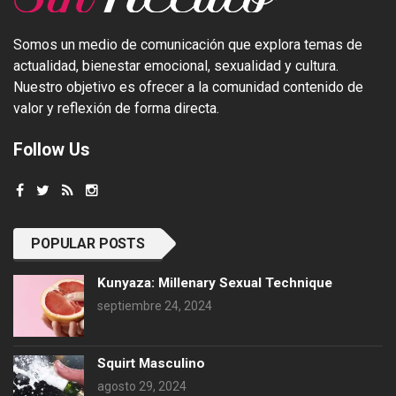
Somos un medio de comunicación que explora temas de
actualidad, bienestar emocional, sexualidad y cultura.
Nuestro objetivo es ofrecer a la comunidad contenido de
valor y reflexión de forma directa.
Follow Us
POPULAR POSTS
Kunyaza: Millenary Sexual Technique
septiembre 24, 2024
Squirt Masculino
agosto 29, 2024