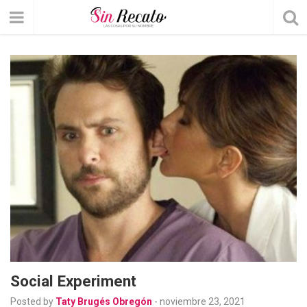
Social Experiment
Posted by
Taty Brugés Obregón
-
noviembre 23, 2021