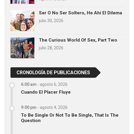
Ser O No Ser Soltero, He Ahí El Dilema
julio 30, 2026
The Curious World Of Sex, Part Two
julio 28, 2026
CRONOLOGÍA DE PUBLICACIONES
6:00 am
-
agosto 6, 2026
Cuando El Placer Fluye
9:00 pm
-
agosto 4, 2026
To Be Single Or Not To Be Single, That Is The
Question