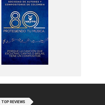
TOP REVIEWS