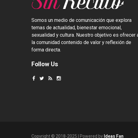
Somos un medio de comunicación que explora
temas de actualidad, bienestar emocional,
sexualidad y cultura. Nuestro objetivo es ofrecer 
la comunidad contenido de valor y reflexión de
forma directa.
Follow Us
Copyright © 2018-2025 | Powered by
Ideas Fan