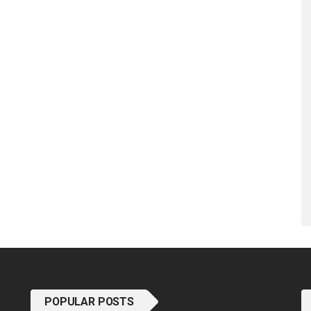
POPULAR POSTS