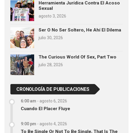
Herramienta Jurídica Contra El Acoso
Sexual
agosto 3, 2026
Ser O No Ser Soltero, He Ahí El Dilema
julio 30, 2026
The Curious World Of Sex, Part Two
julio 28, 2026
CRONOLOGÍA DE PUBLICACIONES
6:00 am
-
agosto 6, 2026
Cuando El Placer Fluye
9:00 pm
-
agosto 4, 2026
To Be Single Or Not To Be Single, That Is The