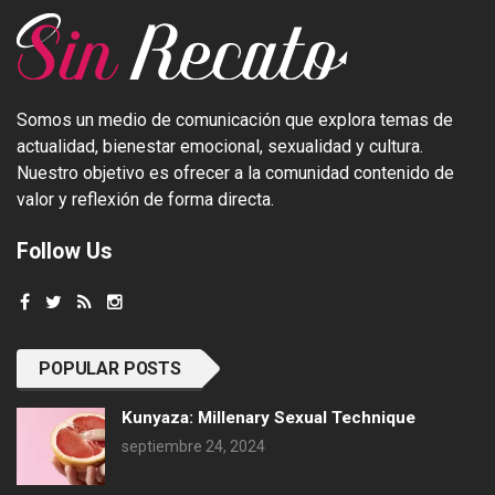
Somos un medio de comunicación que explora temas de
actualidad, bienestar emocional, sexualidad y cultura.
Nuestro objetivo es ofrecer a la comunidad contenido de
valor y reflexión de forma directa.
Follow Us
POPULAR POSTS
Kunyaza: Millenary Sexual Technique
septiembre 24, 2024