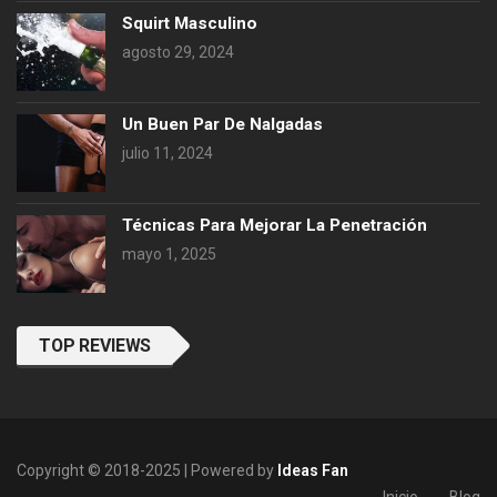
Squirt Masculino
agosto 29, 2024
Un Buen Par De Nalgadas
julio 11, 2024
Técnicas Para Mejorar La Penetración
mayo 1, 2025
TOP REVIEWS
Copyright © 2018-2025 | Powered by
Ideas Fan
Inicio
Blog