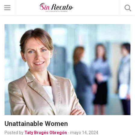
Unattainable Women
Posted by
Taty Brugés Obregón
-
mayo 14, 2024