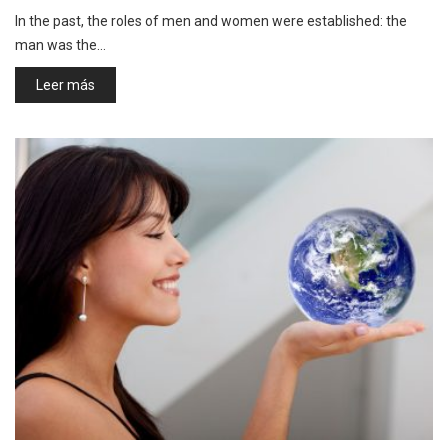
In the past, the roles of men and women were established: the
man was the…
Leer más