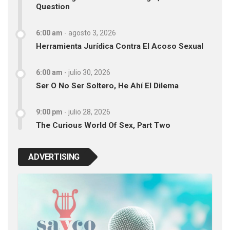
Question
6:00 am
-
agosto 3, 2026
Herramienta Jurídica Contra El Acoso Sexual
6:00 am
-
julio 30, 2026
Ser O No Ser Soltero, He Ahí El Dilema
9:00 pm
-
julio 28, 2026
The Curious World Of Sex, Part Two
ADVERTISING