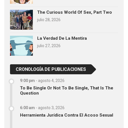
The Curious World Of Sex, Part Two
julio 28, 2026
La Verdad De La Mentira
julio 27, 2026
CRONOLOGÍA DE PUBLICACIONES
9:00 pm
-
agosto 4, 2026
To Be Single Or Not To Be Single, That Is The
Question
6:00 am
-
agosto 3, 2026
Herramienta Jurídica Contra El Acoso Sexual