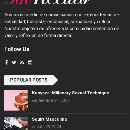
Somos un medio de comunicación que explora temas de
actualidad, bienestar emocional, sexualidad y cultura.
Nuestro objetivo es ofrecer a la comunidad contenido de
valor y reflexión de forma directa.
Follow Us
POPULAR POSTS
Kunyaza: Millenary Sexual Technique
septiembre 24, 2024
Squirt Masculino
agosto 29, 2024