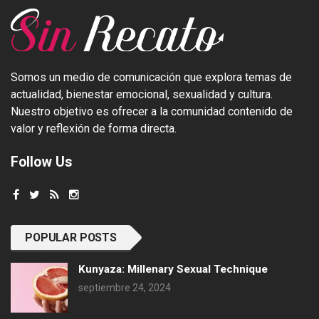
Somos un medio de comunicación que explora temas de
actualidad, bienestar emocional, sexualidad y cultura.
Nuestro objetivo es ofrecer a la comunidad contenido de
valor y reflexión de forma directa.
Follow Us
POPULAR POSTS
Kunyaza: Millenary Sexual Technique
septiembre 24, 2024