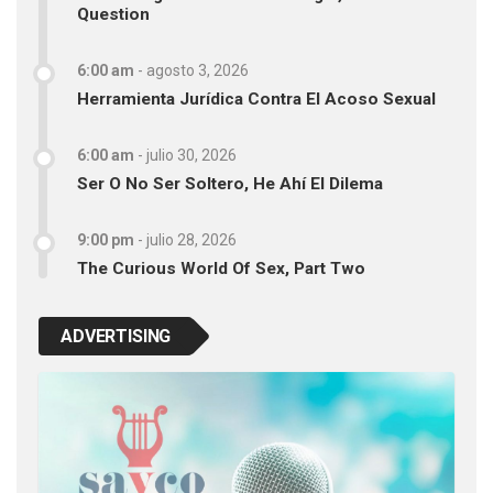
Question
6:00 am
-
agosto 3, 2026
Herramienta Jurídica Contra El Acoso Sexual
6:00 am
-
julio 30, 2026
Ser O No Ser Soltero, He Ahí El Dilema
9:00 pm
-
julio 28, 2026
The Curious World Of Sex, Part Two
ADVERTISING