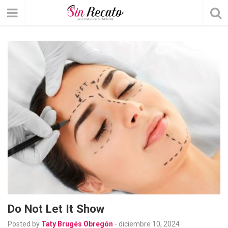
Do Not Let It Show
Posted by
Taty Brugés Obregón
-
diciembre 10, 2024