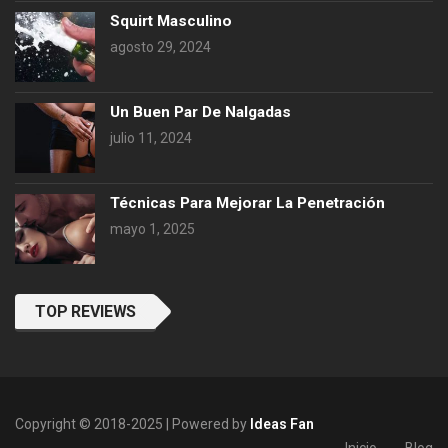
Squirt Masculino
agosto 29, 2024
Un Buen Par De Nalgadas
julio 11, 2024
Técnicas Para Mejorar La Penetración
mayo 1, 2025
TOP REVIEWS
Copyright © 2018-2025 | Powered by
Ideas Fan
Inicio
Blog