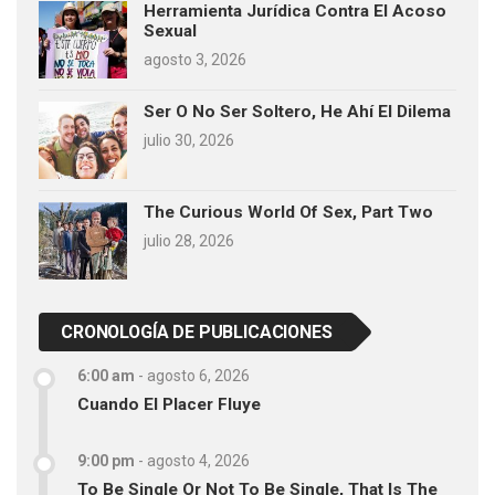
Herramienta Jurídica Contra El Acoso
Sexual
agosto 3, 2026
Ser O No Ser Soltero, He Ahí El Dilema
julio 30, 2026
The Curious World Of Sex, Part Two
julio 28, 2026
CRONOLOGÍA DE PUBLICACIONES
6:00 am
-
agosto 6, 2026
Cuando El Placer Fluye
9:00 pm
-
agosto 4, 2026
To Be Single Or Not To Be Single, That Is The