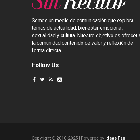
Somos un medio de comunicación que explora
temas de actualidad, bienestar emocional,
sexualidad y cultura. Nuestro objetivo es ofrecer 
la comunidad contenido de valor y reflexión de
forma directa.
Follow Us
Copyright © 2018-2025 | Powered by
Ideas Fan