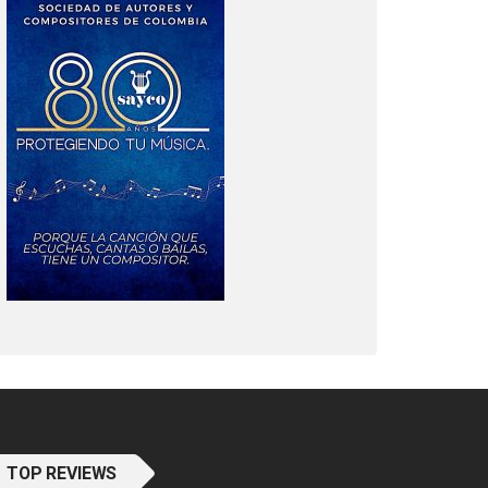
TOP REVIEWS