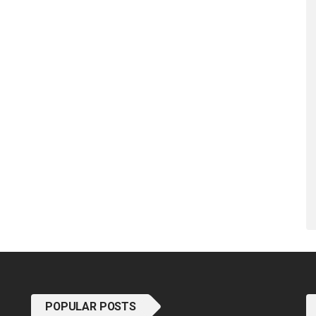
POPULAR POSTS