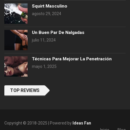
Squirt Masculino
agosto 29, 2024
Un Buen Par De Nalgadas
julio 11, 2024
Técnicas Para Mejorar La Penetración
mayo 1, 2025
TOP REVIEWS
Copyright © 2018-2025 | Powered by
Ideas Fan
Inicio
Blog