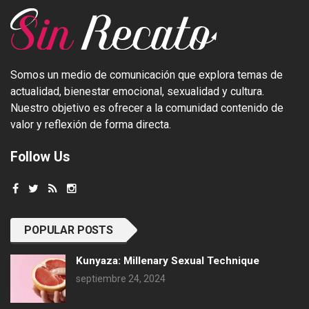
Somos un medio de comunicación que explora temas de
actualidad, bienestar emocional, sexualidad y cultura.
Nuestro objetivo es ofrecer a la comunidad contenido de
valor y reflexión de forma directa.
Follow Us
POPULAR POSTS
Kunyaza: Millenary Sexual Technique
septiembre 24, 2024