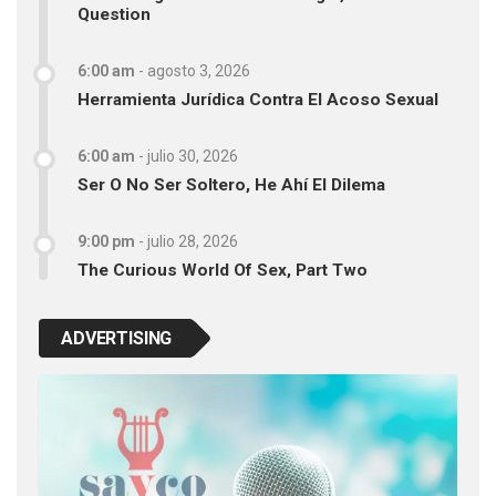
Question
6:00 am
-
agosto 3, 2026
Herramienta Jurídica Contra El Acoso Sexual
6:00 am
-
julio 30, 2026
Ser O No Ser Soltero, He Ahí El Dilema
9:00 pm
-
julio 28, 2026
The Curious World Of Sex, Part Two
ADVERTISING