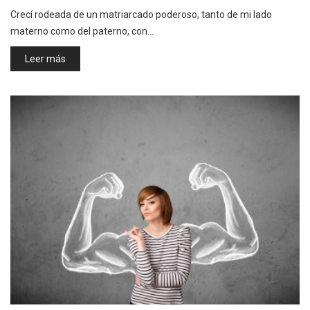
Crecí rodeada de un matriarcado poderoso, tanto de mi lado
materno como del paterno, con…
Leer más