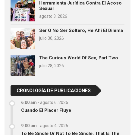
Herramienta Jurídica Contra El Acoso
Sexual
agosto 3, 2026
Ser O No Ser Soltero, He Ahí El Dilema
julio 30, 2026
The Curious World Of Sex, Part Two
julio 28, 2026
CRONOLOGÍA DE PUBLICACIONES
6:00 am
-
agosto 6, 2026
Cuando El Placer Fluye
9:00 pm
-
agosto 4, 2026
To Be Single Or Not To Be Single, That Is The