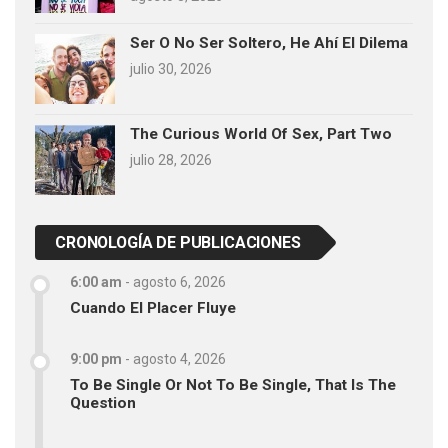
Ser O No Ser Soltero, He Ahí El Dilema
julio 30, 2026
The Curious World Of Sex, Part Two
julio 28, 2026
CRONOLOGÍA DE PUBLICACIONES
6:00 am
-
agosto 6, 2026
Cuando El Placer Fluye
9:00 pm
-
agosto 4, 2026
To Be Single Or Not To Be Single, That Is The
Question