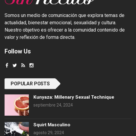
Somos un medio de comunicación que explora temas de
actualidad, bienestar emocional, sexualidad y cultura.
Nuestro objetivo es ofrecer a la comunidad contenido de
valor y reflexión de forma directa.
Follow Us
POPULAR POSTS
Kunyaza: Millenary Sexual Technique
septiembre 24, 2024
Squirt Masculino
agosto 29, 2024