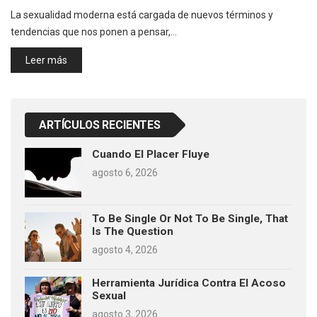
La sexualidad moderna está cargada de nuevos términos y
tendencias que nos ponen a pensar,…
Leer más
ARTÍCULOS RECIENTES
Cuando El Placer Fluye
agosto 6, 2026
To Be Single Or Not To Be Single, That
Is The Question
agosto 4, 2026
Herramienta Jurídica Contra El Acoso
Sexual
agosto 3, 2026