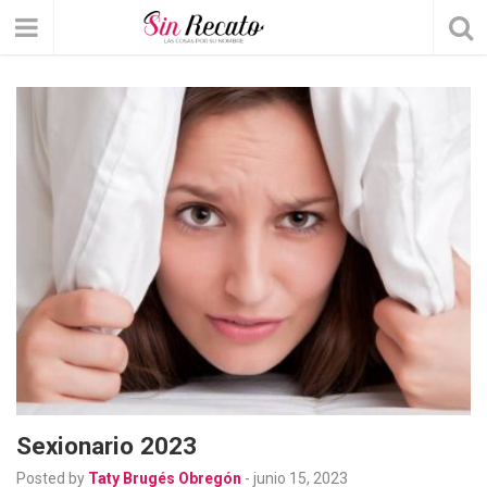
Sexionario 2023
Posted by
Taty Brugés Obregón
-
junio 15, 2023