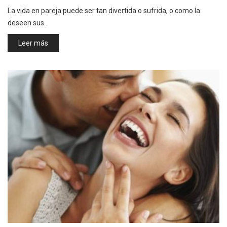
La vida en pareja puede ser tan divertida o sufrida, o como la
deseen sus…
Leer más