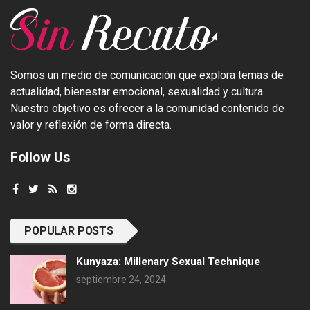
Somos un medio de comunicación que explora temas de
actualidad, bienestar emocional, sexualidad y cultura.
Nuestro objetivo es ofrecer a la comunidad contenido de
valor y reflexión de forma directa.
Follow Us
POPULAR POSTS
Kunyaza: Millenary Sexual Technique
septiembre 24, 2024