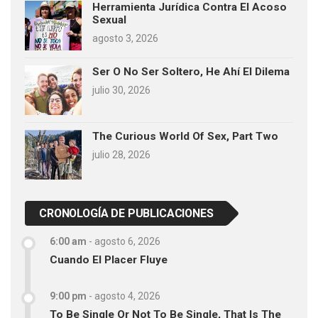
Herramienta Jurídica Contra El Acoso
Sexual
agosto 3, 2026
Ser O No Ser Soltero, He Ahí El Dilema
julio 30, 2026
The Curious World Of Sex, Part Two
julio 28, 2026
CRONOLOGÍA DE PUBLICACIONES
6:00 am
-
agosto 6, 2026
Cuando El Placer Fluye
9:00 pm
-
agosto 4, 2026
To Be Single Or Not To Be Single, That Is The