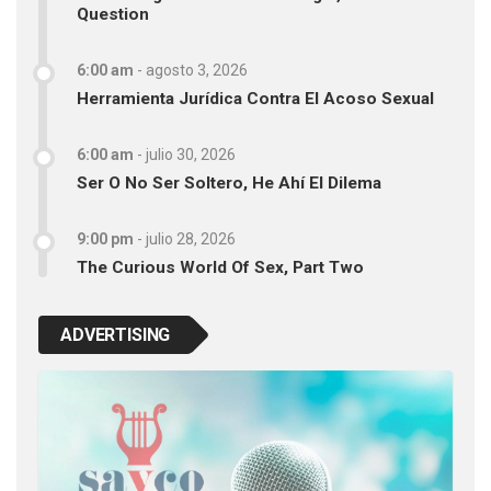
Question
6:00 am
-
agosto 3, 2026
Herramienta Jurídica Contra El Acoso Sexual
6:00 am
-
julio 30, 2026
Ser O No Ser Soltero, He Ahí El Dilema
9:00 pm
-
julio 28, 2026
The Curious World Of Sex, Part Two
ADVERTISING