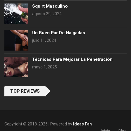
Squirt Masculino
agosto 29, 2024
Un Buen Par De Nalgadas
julio 11, 2024
Técnicas Para Mejorar La Penetración
mayo 1, 2025
TOP REVIEWS
Copyright © 2018-2025 | Powered by
Ideas Fan
Inicio
Blog