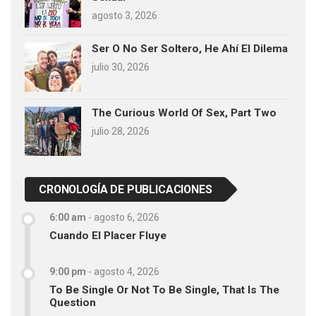
agosto 3, 2026
Ser O No Ser Soltero, He Ahí El Dilema
julio 30, 2026
The Curious World Of Sex, Part Two
julio 28, 2026
CRONOLOGÍA DE PUBLICACIONES
6:00 am
-
agosto 6, 2026
Cuando El Placer Fluye
9:00 pm
-
agosto 4, 2026
To Be Single Or Not To Be Single, That Is The
Question