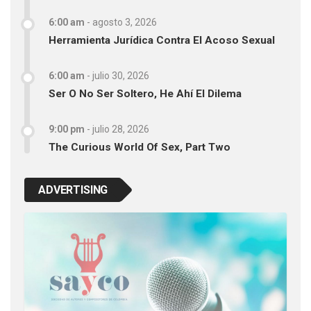
6:00 am
-
agosto 3, 2026
Herramienta Jurídica Contra El Acoso Sexual
6:00 am
-
julio 30, 2026
Ser O No Ser Soltero, He Ahí El Dilema
9:00 pm
-
julio 28, 2026
The Curious World Of Sex, Part Two
ADVERTISING