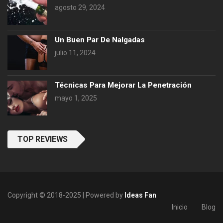
agosto 29, 2024
Un Buen Par De Nalgadas
julio 11, 2024
Técnicas Para Mejorar La Penetración
mayo 1, 2025
TOP REVIEWS
Copyright © 2018-2025 | Powered by
Ideas Fan
Inicio
Blog