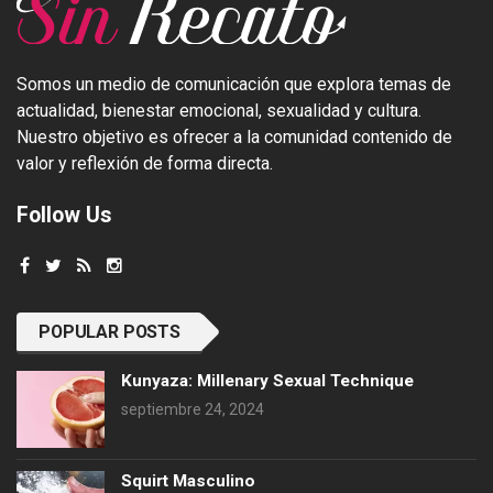
Somos un medio de comunicación que explora temas de
actualidad, bienestar emocional, sexualidad y cultura.
Nuestro objetivo es ofrecer a la comunidad contenido de
valor y reflexión de forma directa.
Follow Us
POPULAR POSTS
Kunyaza: Millenary Sexual Technique
septiembre 24, 2024
Squirt Masculino