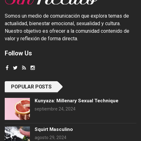
Somos un medio de comunicación que explora temas de
actualidad, bienestar emocional, sexualidad y cultura.
Nuestro objetivo es ofrecer a la comunidad contenido de
valor y reflexión de forma directa.
Follow Us
POPULAR POSTS
Kunyaza: Millenary Sexual Technique
septiembre 24, 2024
Squirt Masculino
agosto 29, 2024