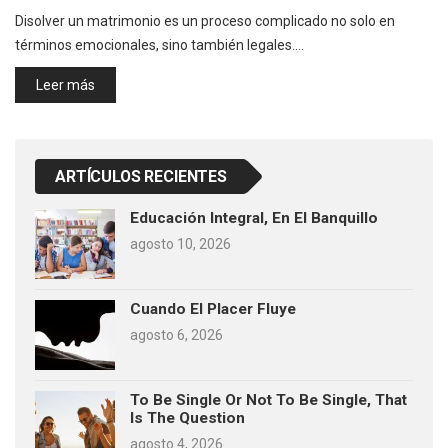
Disolver un matrimonio es un proceso complicado no solo en
términos emocionales, sino también legales.…
Leer más
ARTÍCULOS RECIENTES
Educación Integral, En El Banquillo
agosto 10, 2026
Cuando El Placer Fluye
agosto 6, 2026
To Be Single Or Not To Be Single, That
Is The Question
agosto 4, 2026