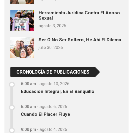
Herramienta Jurídica Contra El Acoso
Sexual
agosto 3, 2026
Ser O No Ser Soltero, He Ahí El Dilema
julio 30, 2026
CRONOLOGÍA DE PUBLICACIONES
6:00 am
-
agosto 10, 2026
Educación Integral, En El Banquillo
6:00 am
-
agosto 6, 2026
Cuando El Placer Fluye
9:00 pm
-
agosto 4, 2026