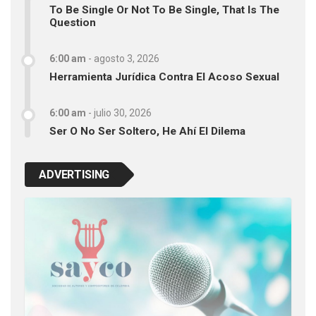
To Be Single Or Not To Be Single, That Is The
Question
6:00 am
-
agosto 3, 2026
Herramienta Jurídica Contra El Acoso Sexual
6:00 am
-
julio 30, 2026
Ser O No Ser Soltero, He Ahí El Dilema
ADVERTISING