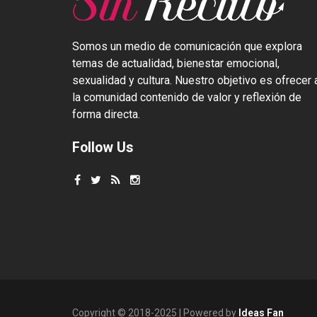
Somos un medio de comunicación que explora
temas de actualidad, bienestar emocional,
sexualidad y cultura. Nuestro objetivo es ofrecer 
la comunidad contenido de valor y reflexión de
forma directa.
Follow Us
Copyright © 2018-2025 | Powered by
Ideas Fan