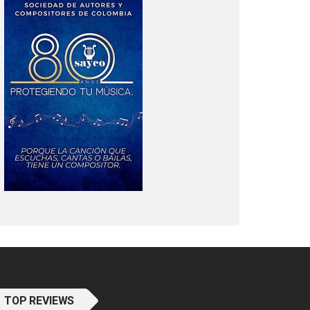
TOP REVIEWS