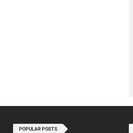
POPULAR POSTS