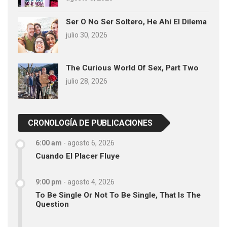
Ser O No Ser Soltero, He Ahí El Dilema
julio 30, 2026
The Curious World Of Sex, Part Two
julio 28, 2026
CRONOLOGÍA DE PUBLICACIONES
6:00 am
-
agosto 6, 2026
Cuando El Placer Fluye
9:00 pm
-
agosto 4, 2026
To Be Single Or Not To Be Single, That Is The
Question