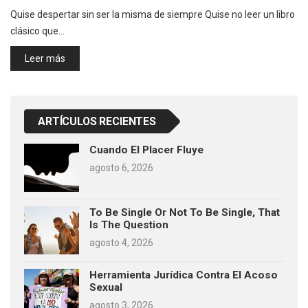
Quise despertar sin ser la misma de siempre Quise no leer un libro
clásico que…
Leer más
ARTÍCULOS RECIENTES
Cuando El Placer Fluye
agosto 6, 2026
To Be Single Or Not To Be Single, That
Is The Question
agosto 4, 2026
Herramienta Jurídica Contra El Acoso
Sexual
agosto 3, 2026