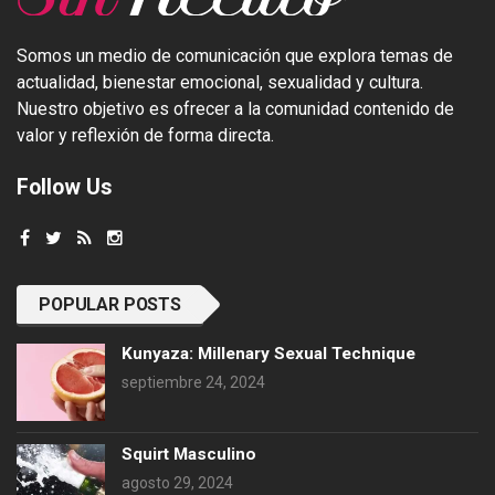
Somos un medio de comunicación que explora temas de
actualidad, bienestar emocional, sexualidad y cultura.
Nuestro objetivo es ofrecer a la comunidad contenido de
valor y reflexión de forma directa.
Follow Us
POPULAR POSTS
Kunyaza: Millenary Sexual Technique
septiembre 24, 2024
Squirt Masculino
agosto 29, 2024