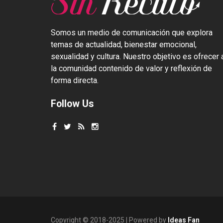
Somos un medio de comunicación que explora
temas de actualidad, bienestar emocional,
sexualidad y cultura. Nuestro objetivo es ofrecer 
la comunidad contenido de valor y reflexión de
forma directa.
Follow Us
Copyright © 2018-2025 | Powered by
Ideas Fan