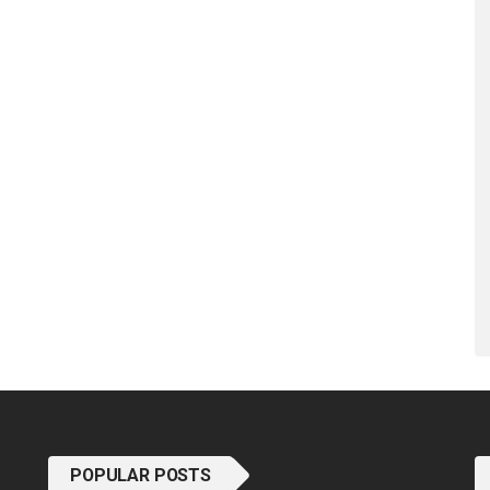
POPULAR POSTS