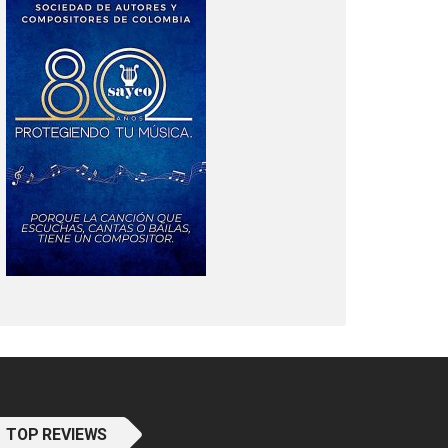
TOP REVIEWS