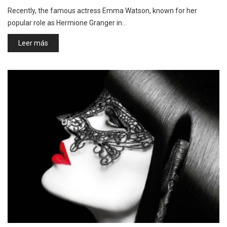
Recently, the famous actress Emma Watson, known for her
popular role as Hermione Granger in…
Leer más