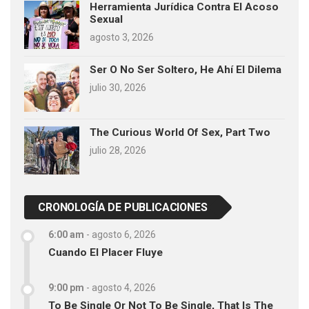
Herramienta Jurídica Contra El Acoso
Sexual
agosto 3, 2026
Ser O No Ser Soltero, He Ahí El Dilema
julio 30, 2026
The Curious World Of Sex, Part Two
julio 28, 2026
CRONOLOGÍA DE PUBLICACIONES
6:00 am
-
agosto 6, 2026
Cuando El Placer Fluye
9:00 pm
-
agosto 4, 2026
To Be Single Or Not To Be Single, That Is The