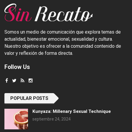
Somos un medio de comunicación que explora temas de
actualidad, bienestar emocional, sexualidad y cultura.
Nuestro objetivo es ofrecer a la comunidad contenido de
valor y reflexión de forma directa.
Follow Us
POPULAR POSTS
Kunyaza: Millenary Sexual Technique
septiembre 24, 2024