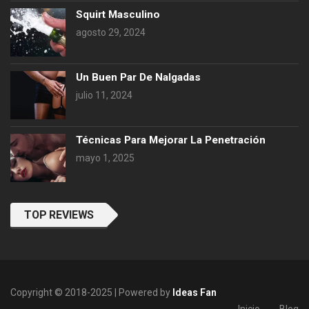
Squirt Masculino
agosto 29, 2024
Un Buen Par De Nalgadas
julio 11, 2024
Técnicas Para Mejorar La Penetración
mayo 1, 2025
TOP REVIEWS
Copyright © 2018-2025 | Powered by
Ideas Fan
Inicio
Blog