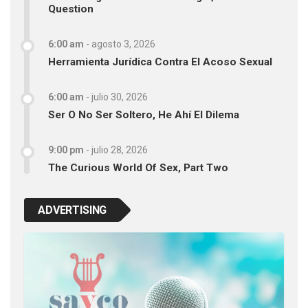
Question
6:00 am
-
agosto 3, 2026
Herramienta Jurídica Contra El Acoso Sexual
6:00 am
-
julio 30, 2026
Ser O No Ser Soltero, He Ahí El Dilema
9:00 pm
-
julio 28, 2026
The Curious World Of Sex, Part Two
ADVERTISING