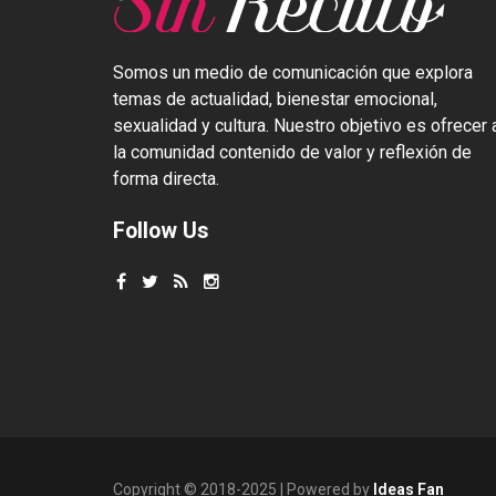
Somos un medio de comunicación que explora
temas de actualidad, bienestar emocional,
sexualidad y cultura. Nuestro objetivo es ofrecer 
la comunidad contenido de valor y reflexión de
forma directa.
Follow Us
Copyright © 2018-2025 | Powered by
Ideas Fan