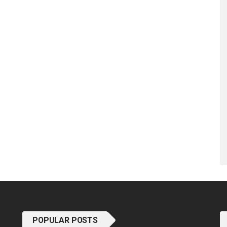
POPULAR POSTS