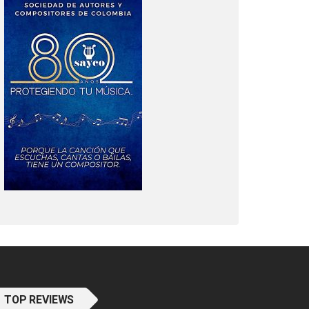
TOP REVIEWS