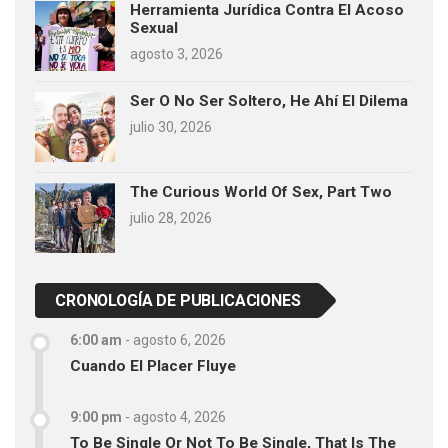
Herramienta Jurídica Contra El Acoso
Sexual
agosto 3, 2026
Ser O No Ser Soltero, He Ahí El Dilema
julio 30, 2026
The Curious World Of Sex, Part Two
julio 28, 2026
CRONOLOGÍA DE PUBLICACIONES
6:00 am
-
agosto 6, 2026
Cuando El Placer Fluye
9:00 pm
-
agosto 4, 2026
To Be Single Or Not To Be Single, That Is The