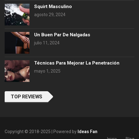
Squirt Masculino
agosto 29, 2024
Un Buen Par De Nalgadas
julio 11, 2024
Técnicas Para Mejorar La Penetración
mayo 1, 2025
TOP REVIEWS
Copyright © 2018-2025 | Powered by
Ideas Fan
Inicio
Blog