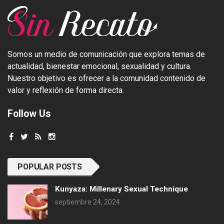
Somos un medio de comunicación que explora temas de
actualidad, bienestar emocional, sexualidad y cultura.
Nuestro objetivo es ofrecer a la comunidad contenido de
valor y reflexión de forma directa.
Follow Us
POPULAR POSTS
Kunyaza: Millenary Sexual Technique
septiembre 24, 2024