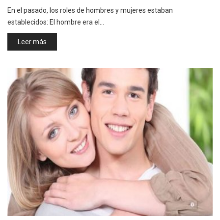
En el pasado, los roles de hombres y mujeres estaban
establecidos: El hombre era el…
Leer más