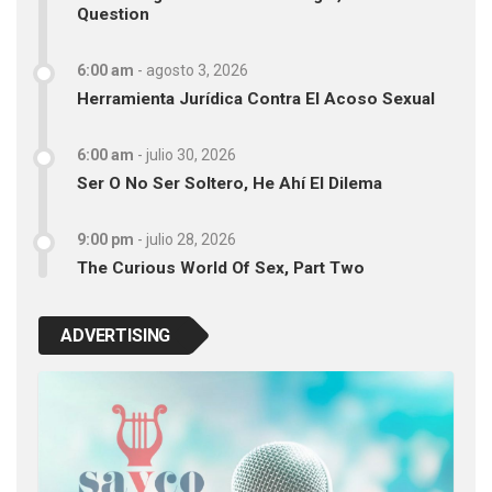
Question
6:00 am
-
agosto 3, 2026
Herramienta Jurídica Contra El Acoso Sexual
6:00 am
-
julio 30, 2026
Ser O No Ser Soltero, He Ahí El Dilema
9:00 pm
-
julio 28, 2026
The Curious World Of Sex, Part Two
ADVERTISING