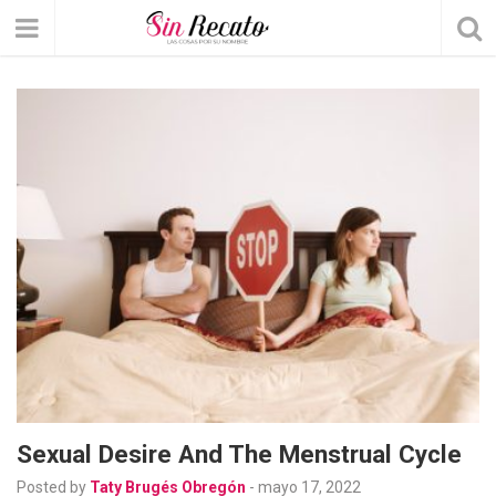
Sexual Desire And The Menstrual Cycle
Posted by
Taty Brugés Obregón
-
mayo 17, 2022