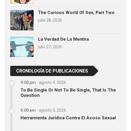
The Curious World Of Sex, Part Two
julio 28, 2026
La Verdad De La Mentira
julio 27, 2026
CRONOLOGÍA DE PUBLICACIONES
9:00 pm
-
agosto 4, 2026
To Be Single Or Not To Be Single, That Is The
Question
6:00 am
-
agosto 3, 2026
Herramienta Jurídica Contra El Acoso Sexual