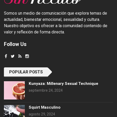
Somos un medio de comunicación que explora temas de
actualidad, bienestar emocional, sexualidad y cultura.
Nuestro objetivo es ofrecer a la comunidad contenido de
valor y reflexión de forma directa.
Follow Us
POPULAR POSTS
Kunyaza: Millenary Sexual Technique
septiembre 24, 2024
Squirt Masculino
agosto 29, 2024