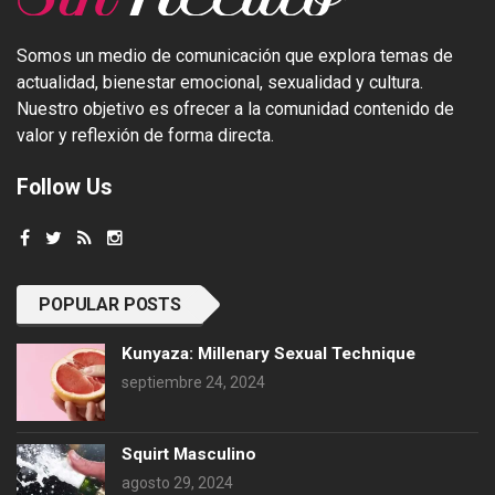
Somos un medio de comunicación que explora temas de
actualidad, bienestar emocional, sexualidad y cultura.
Nuestro objetivo es ofrecer a la comunidad contenido de
valor y reflexión de forma directa.
Follow Us
POPULAR POSTS
Kunyaza: Millenary Sexual Technique
septiembre 24, 2024
Squirt Masculino
agosto 29, 2024