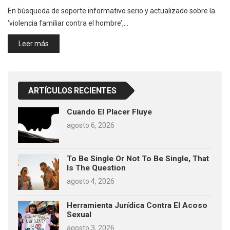
En búsqueda de soporte informativo serio y actualizado sobre la
‘violencia familiar contra el hombre’,…
Leer más
ARTÍCULOS RECIENTES
Cuando El Placer Fluye
agosto 6, 2026
To Be Single Or Not To Be Single, That
Is The Question
agosto 4, 2026
Herramienta Jurídica Contra El Acoso
Sexual
agosto 3, 2026