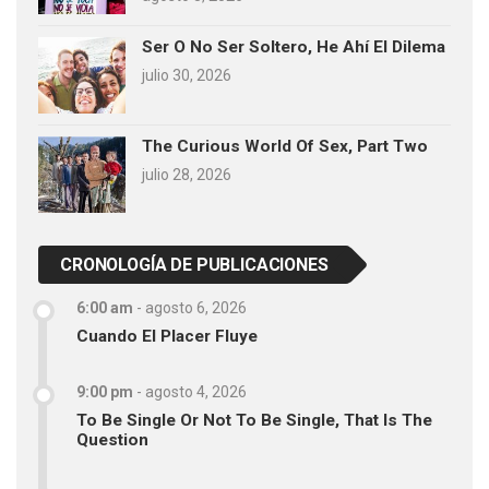
Ser O No Ser Soltero, He Ahí El Dilema
julio 30, 2026
The Curious World Of Sex, Part Two
julio 28, 2026
CRONOLOGÍA DE PUBLICACIONES
6:00 am
-
agosto 6, 2026
Cuando El Placer Fluye
9:00 pm
-
agosto 4, 2026
To Be Single Or Not To Be Single, That Is The
Question