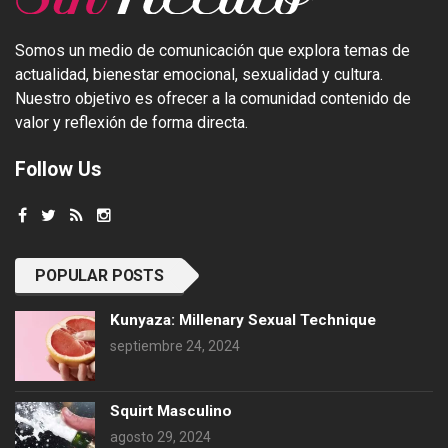
Somos un medio de comunicación que explora temas de
actualidad, bienestar emocional, sexualidad y cultura.
Nuestro objetivo es ofrecer a la comunidad contenido de
valor y reflexión de forma directa.
Follow Us
POPULAR POSTS
Kunyaza: Millenary Sexual Technique
septiembre 24, 2024
Squirt Masculino
agosto 29, 2024