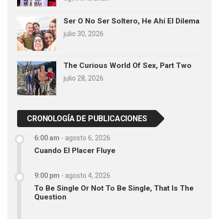
Ser O No Ser Soltero, He Ahí El Dilema
julio 30, 2026
The Curious World Of Sex, Part Two
julio 28, 2026
CRONOLOGÍA DE PUBLICACIONES
6:00 am
-
agosto 6, 2026
Cuando El Placer Fluye
9:00 pm
-
agosto 4, 2026
To Be Single Or Not To Be Single, That Is The
Question