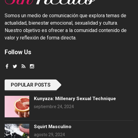
Somos un medio de comunicación que explora temas de
actualidad, bienestar emocional, sexualidad y cultura.
Nuestro objetivo es ofrecer a la comunidad contenido de
valor y reflexión de forma directa.
Follow Us
POPULAR POSTS
Kunyaza: Millenary Sexual Technique
septiembre 24, 2024
Squirt Masculino
agosto 29, 2024