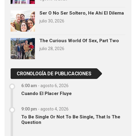
Ser O No Ser Soltero, He Ahí El Dilema
julio 30, 2026
The Curious World Of Sex, Part Two
julio 28, 2026
CRONOLOGÍA DE PUBLICACIONES
6:00 am
-
agosto 6, 2026
Cuando El Placer Fluye
9:00 pm
-
agosto 4, 2026
To Be Single Or Not To Be Single, That Is The
Question