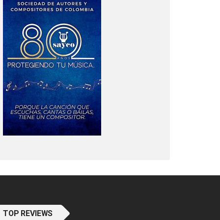
TOP REVIEWS