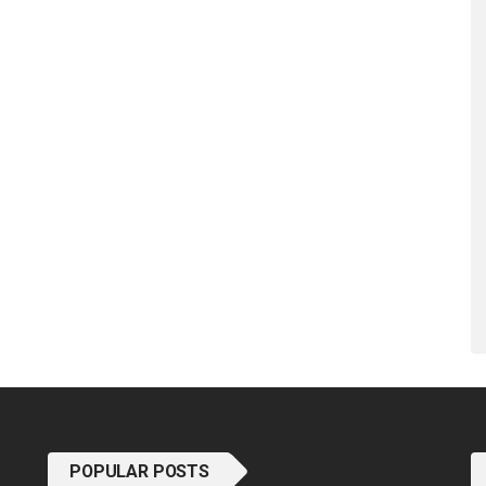
POPULAR POSTS