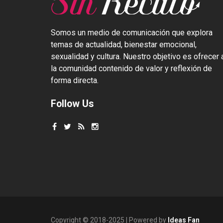
Somos un medio de comunicación que explora
temas de actualidad, bienestar emocional,
sexualidad y cultura. Nuestro objetivo es ofrecer 
la comunidad contenido de valor y reflexión de
forma directa.
Follow Us
Copyright © 2018-2025 | Powered by
Ideas Fan