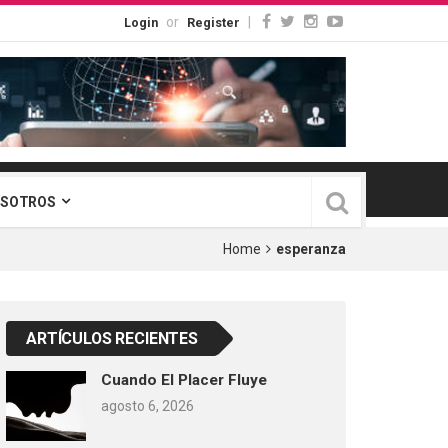
or
|
Login
Register
OSOTROS
Home
esperanza
ARTÍCULOS RECIENTES
Cuando El Placer Fluye
agosto 6, 2026