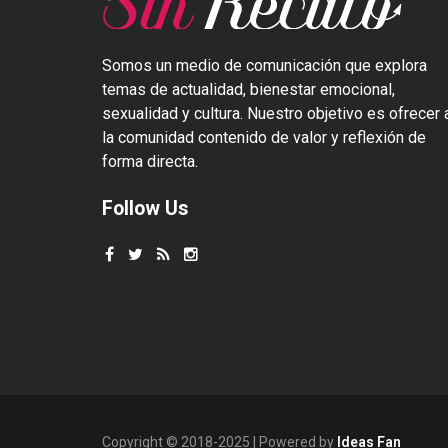
Somos un medio de comunicación que explora
temas de actualidad, bienestar emocional,
sexualidad y cultura. Nuestro objetivo es ofrecer 
la comunidad contenido de valor y reflexión de
forma directa.
Follow Us
Copyright © 2018-2025 | Powered by
Ideas Fan