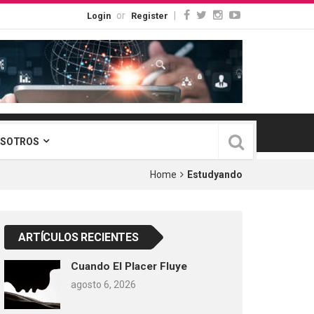
or
|
Login
Register
OSOTROS
Home
Estudyando
ARTÍCULOS RECIENTES
Cuando El Placer Fluye
agosto 6, 2026