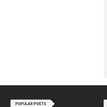
POPULAR POSTS