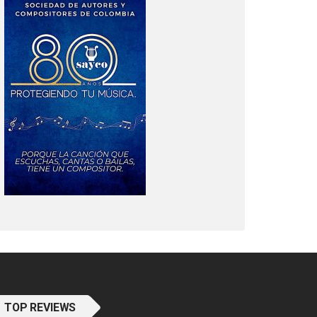
TOP REVIEWS