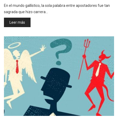
En el mundo gallístico, la sola palabra entre apostadores fue tan
sagrada que hizo carrera…
Leer más