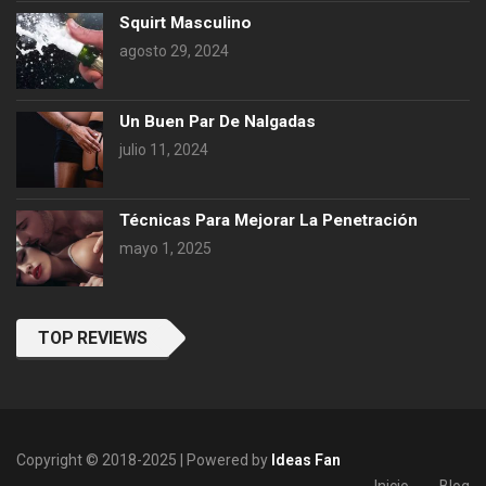
Squirt Masculino
agosto 29, 2024
Un Buen Par De Nalgadas
julio 11, 2024
Técnicas Para Mejorar La Penetración
mayo 1, 2025
TOP REVIEWS
Copyright © 2018-2025 | Powered by
Ideas Fan
Inicio
Blog