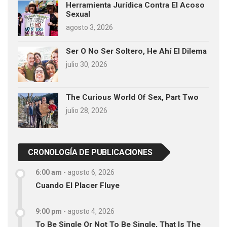
Herramienta Jurídica Contra El Acoso
Sexual
agosto 3, 2026
Ser O No Ser Soltero, He Ahí El Dilema
julio 30, 2026
The Curious World Of Sex, Part Two
julio 28, 2026
CRONOLOGÍA DE PUBLICACIONES
6:00 am
-
agosto 6, 2026
Cuando El Placer Fluye
9:00 pm
-
agosto 4, 2026
To Be Single Or Not To Be Single, That Is The