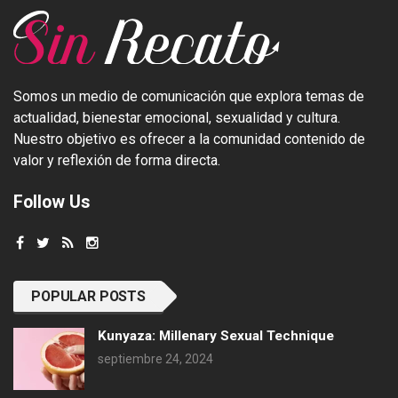
Somos un medio de comunicación que explora temas de
actualidad, bienestar emocional, sexualidad y cultura.
Nuestro objetivo es ofrecer a la comunidad contenido de
valor y reflexión de forma directa.
Follow Us
POPULAR POSTS
Kunyaza: Millenary Sexual Technique
septiembre 24, 2024