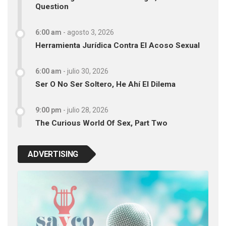
Question
6:00 am
-
agosto 3, 2026
Herramienta Jurídica Contra El Acoso Sexual
6:00 am
-
julio 30, 2026
Ser O No Ser Soltero, He Ahí El Dilema
9:00 pm
-
julio 28, 2026
The Curious World Of Sex, Part Two
ADVERTISING