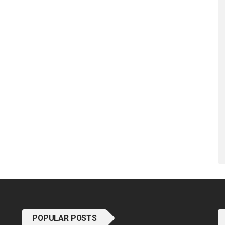
POPULAR POSTS