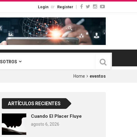
or
|
Login
Register
OSOTROS
Home
eventos
ARTÍCULOS RECIENTES
Cuando El Placer Fluye
agosto 6, 2026