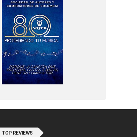
TOP REVIEWS