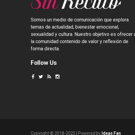
Somos un medio de comunicación que explora
temas de actualidad, bienestar emocional,
sexualidad y cultura. Nuestro objetivo es ofrecer 
la comunidad contenido de valor y reflexión de
forma directa.
Follow Us
Copyright © 2018-2025 | Powered by
Ideas Fan