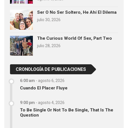
Ser O No Ser Soltero, He Ahí El Dilema
julio 30, 2026
The Curious World Of Sex, Part Two
julio 28, 2026
CRONOLOGÍA DE PUBLICACIONES
6:00 am
-
agosto 6, 2026
Cuando El Placer Fluye
9:00 pm
-
agosto 4, 2026
To Be Single Or Not To Be Single, That Is The
Question