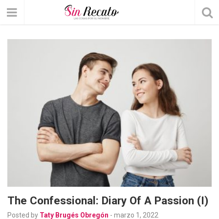
The Confessional: Diary Of A Passion (I)
Posted by
Taty Brugés Obregón
-
marzo 1, 2022