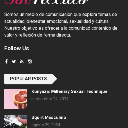
Somos un medio de comunicación que explora temas de
actualidad, bienestar emocional, sexualidad y cultura.
Nuestro objetivo es ofrecer a la comunidad contenido de
valor y reflexión de forma directa.
Follow Us
POPULAR POSTS
Kunyaza: Millenary Sexual Technique
septiembre 24, 2024
Squirt Masculino
agosto 29, 2024