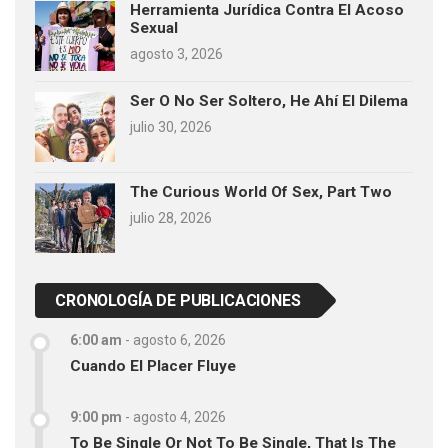
Herramienta Jurídica Contra El Acoso
Sexual
agosto 3, 2026
Ser O No Ser Soltero, He Ahí El Dilema
julio 30, 2026
The Curious World Of Sex, Part Two
julio 28, 2026
CRONOLOGÍA DE PUBLICACIONES
6:00 am
-
agosto 6, 2026
Cuando El Placer Fluye
9:00 pm
-
agosto 4, 2026
To Be Single Or Not To Be Single, That Is The