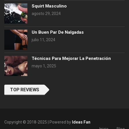
Squirt Masculino
agosto 29, 2024
Un Buen Par De Nalgadas
julio 11, 2024
Técnicas Para Mejorar La Penetración
mayo 1, 2025
TOP REVIEWS
Copyright © 2018-2025 | Powered by
Ideas Fan
Inicio
Blog