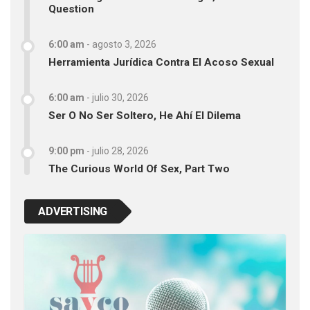
Question
6:00 am
-
agosto 3, 2026
Herramienta Jurídica Contra El Acoso Sexual
6:00 am
-
julio 30, 2026
Ser O No Ser Soltero, He Ahí El Dilema
9:00 pm
-
julio 28, 2026
The Curious World Of Sex, Part Two
ADVERTISING