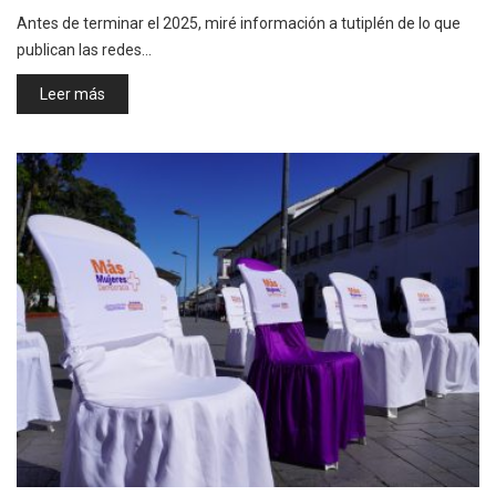
Antes de terminar el 2025, miré información a tutiplén de lo que
publican las redes…
Leer más