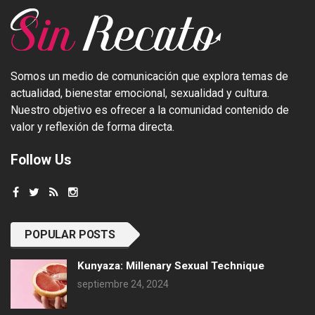
Somos un medio de comunicación que explora temas de
actualidad, bienestar emocional, sexualidad y cultura.
Nuestro objetivo es ofrecer a la comunidad contenido de
valor y reflexión de forma directa.
Follow Us
POPULAR POSTS
Kunyaza: Millenary Sexual Technique
septiembre 24, 2024