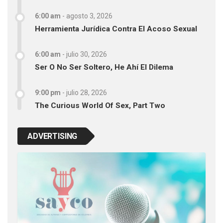
6:00 am
-
agosto 3, 2026
Herramienta Jurídica Contra El Acoso Sexual
6:00 am
-
julio 30, 2026
Ser O No Ser Soltero, He Ahí El Dilema
9:00 pm
-
julio 28, 2026
The Curious World Of Sex, Part Two
ADVERTISING