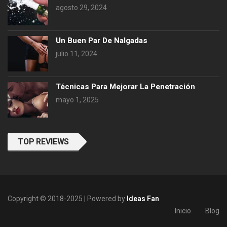
agosto 29, 2024
Un Buen Par De Nalgadas
julio 11, 2024
Técnicas Para Mejorar La Penetración
mayo 1, 2025
TOP REVIEWS
Copyright © 2018-2025 | Powered by
Ideas Fan
Inicio
Blog