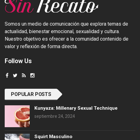
Somos un medio de comunicación que explora temas de
actualidad, bienestar emocional, sexualidad y cultura.
Nuestro objetivo es ofrecer a la comunidad contenido de
valor y reflexión de forma directa.
Follow Us
POPULAR POSTS
Kunyaza: Millenary Sexual Technique
septiembre 24, 2024
Squirt Masculino