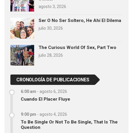
agosto 3, 2026
Ser O No Ser Soltero, He Ahí El Dilema
julio 30, 2026
The Curious World Of Sex, Part Two
julio 28, 2026
CRONOLOGÍA DE PUBLICACIONES
6:00 am
-
agosto 6, 2026
Cuando El Placer Fluye
9:00 pm
-
agosto 4, 2026
To Be Single Or Not To Be Single, That Is The
Question