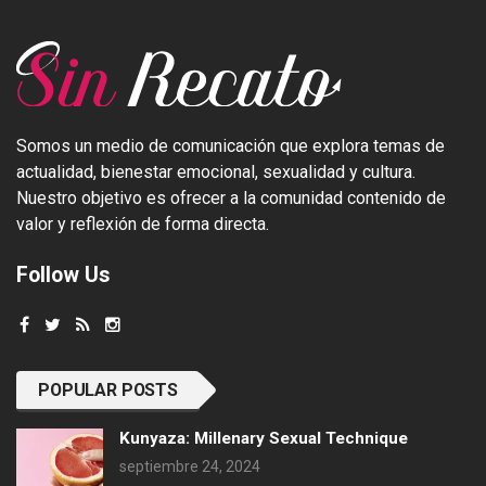
Somos un medio de comunicación que explora temas de
actualidad, bienestar emocional, sexualidad y cultura.
Nuestro objetivo es ofrecer a la comunidad contenido de
valor y reflexión de forma directa.
Follow Us
POPULAR POSTS
Kunyaza: Millenary Sexual Technique
septiembre 24, 2024