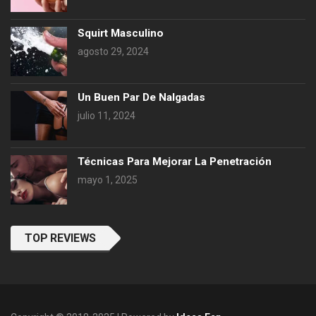
Squirt Masculino
agosto 29, 2024
Un Buen Par De Nalgadas
julio 11, 2024
Técnicas Para Mejorar La Penetración
mayo 1, 2025
TOP REVIEWS