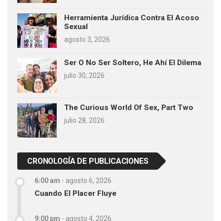
Herramienta Jurídica Contra El Acoso
Sexual
agosto 3, 2026
Ser O No Ser Soltero, He Ahí El Dilema
julio 30, 2026
The Curious World Of Sex, Part Two
julio 28, 2026
CRONOLOGÍA DE PUBLICACIONES
6:00 am
-
agosto 6, 2026
Cuando El Placer Fluye
9:00 pm
-
agosto 4, 2026