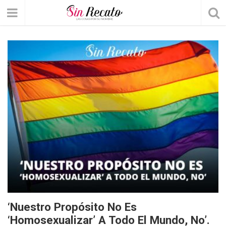
‘Nuestro Propósito No Es
‘homosexualizar’ A Todo El Mundo, No’.