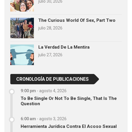
julio 30, 2026
The Curious World Of Sex, Part Two
julio 28, 2026
La Verdad De La Mentira
julio 27, 2026
CRONOLOGÍA DE PUBLICACIONES
9:00 pm
-
agosto 4, 2026
To Be Single Or Not To Be Single, That Is The
Question
6:00 am
-
agosto 3, 2026
Herramienta Jurídica Contra El Acoso Sexual