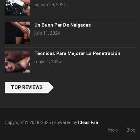
agosto 29, 2024
Un Buen Par De Nalgadas
julio 11, 2024
Técnicas Para Mejorar La Penetración
mayo 1, 2025
TOP REVIEWS
Copyright © 2018-2025 | Powered by
Ideas Fan
Inicio
Blog