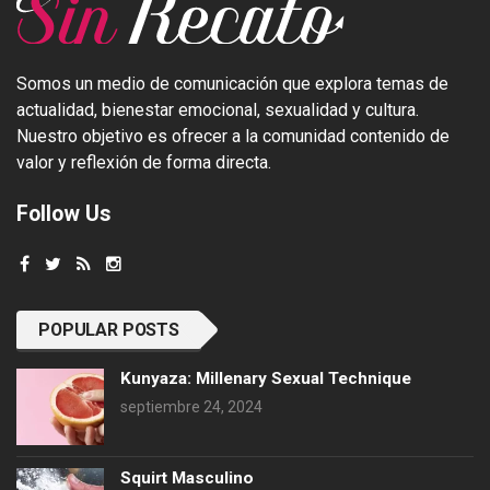
Somos un medio de comunicación que explora temas de
actualidad, bienestar emocional, sexualidad y cultura.
Nuestro objetivo es ofrecer a la comunidad contenido de
valor y reflexión de forma directa.
Follow Us
POPULAR POSTS
Kunyaza: Millenary Sexual Technique
septiembre 24, 2024
Squirt Masculino