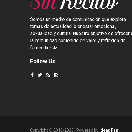
Somos un medio de comunicación que explora
temas de actualidad, bienestar emocional,
sexualidad y cultura. Nuestro objetivo es ofrecer 
la comunidad contenido de valor y reflexión de
forma directa.
Follow Us
Copyright © 2018-2025 | Powered by
Ideas Fan