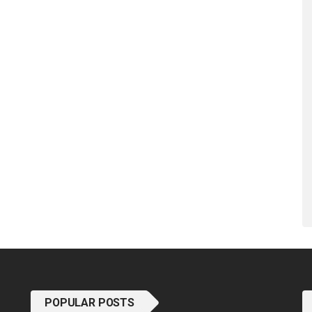
POPULAR POSTS