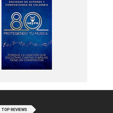
TOP REVIEWS