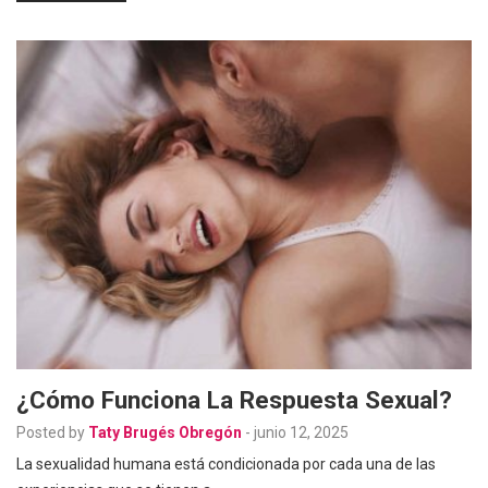
¿Cómo Funciona La Respuesta Sexual?
Posted by
Taty Brugés Obregón
-
junio 12, 2025
La sexualidad humana está condicionada por cada una de las