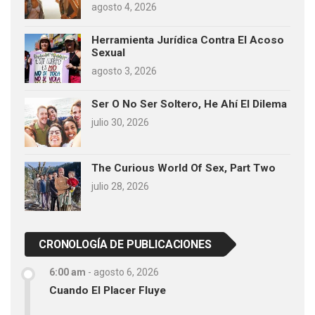
agosto 4, 2026
Herramienta Jurídica Contra El Acoso
Sexual
agosto 3, 2026
Ser O No Ser Soltero, He Ahí El Dilema
julio 30, 2026
The Curious World Of Sex, Part Two
julio 28, 2026
CRONOLOGÍA DE PUBLICACIONES
6:00 am
-
agosto 6, 2026
Cuando El Placer Fluye