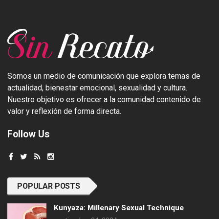
Somos un medio de comunicación que explora temas de
actualidad, bienestar emocional, sexualidad y cultura.
Nuestro objetivo es ofrecer a la comunidad contenido de
valor y reflexión de forma directa.
Follow Us
POPULAR POSTS
Kunyaza: Millenary Sexual Technique