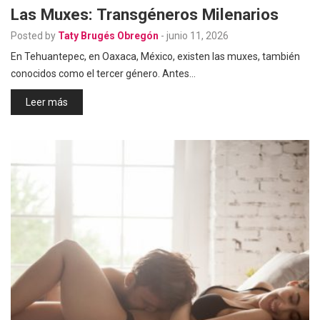
Las Muxes: Transgéneros Milenarios
Posted by
Taty Brugés Obregón
-
junio 11, 2026
En Tehuantepec, en Oaxaca, México, existen las muxes, también
conocidos como el tercer género. Antes…
Leer más