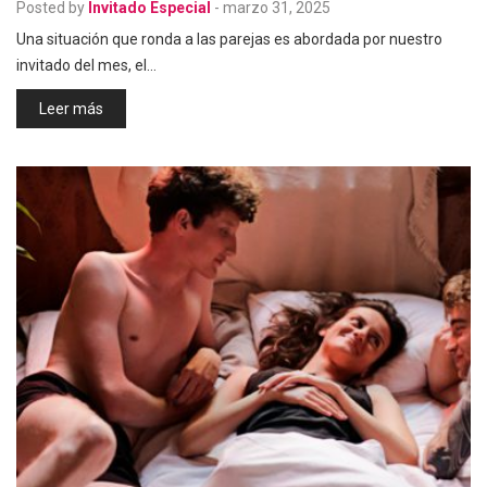
Posted by
Invitado Especial
-
marzo 31, 2025
Una situación que ronda a las parejas es abordada por nuestro
invitado del mes, el…
Leer más