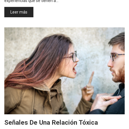
experiencias que se tienen a…
Leer más
Señales De Una Relación Tóxica