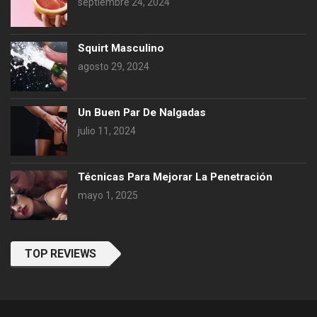
septiembre 24, 2024
Squirt Masculino
agosto 29, 2024
Un Buen Par De Nalgadas
julio 11, 2024
Técnicas Para Mejorar La Penetración
mayo 1, 2025
TOP REVIEWS