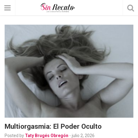
Multiorgasmia: El Poder Oculto
Posted by
Taty Brugés Obregón
-
julio 2, 2026