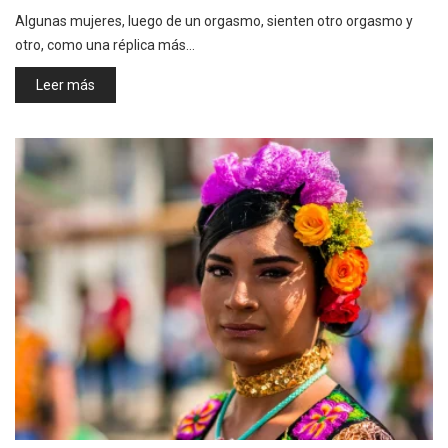
Algunas mujeres, luego de un orgasmo, sienten otro orgasmo y
otro, como una réplica más…
Leer más