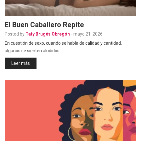
El Buen Caballero Repite
Posted by
Taty Brugés Obregón
-
mayo 21, 2026
En cuestión de sexo, cuando se habla de calidad y cantidad,
algunos se sienten aludidos…
Leer más