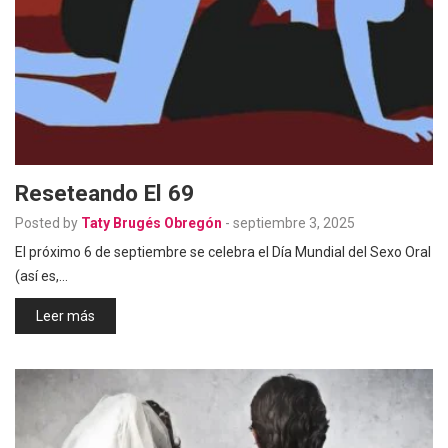
Reseteando El 69
Posted by
Taty Brugés Obregón
-
septiembre 3, 2025
El próximo 6 de septiembre se celebra el Día Mundial del Sexo Oral
(así es,…
Leer más