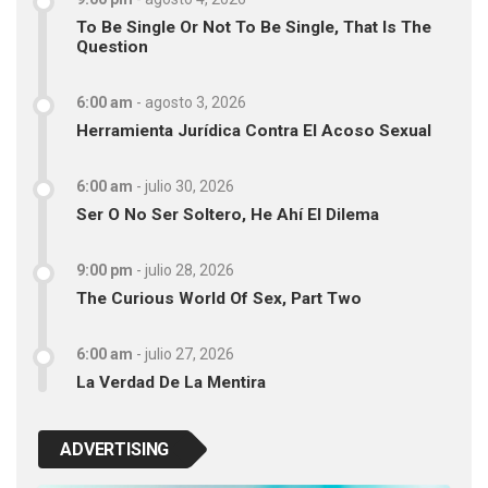
To Be Single Or Not To Be Single, That Is The
Question
6:00 am
-
agosto 3, 2026
Herramienta Jurídica Contra El Acoso Sexual
6:00 am
-
julio 30, 2026
Ser O No Ser Soltero, He Ahí El Dilema
9:00 pm
-
julio 28, 2026
The Curious World Of Sex, Part Two
6:00 am
-
julio 27, 2026
La Verdad De La Mentira
ADVERTISING