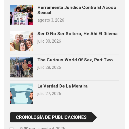
Herramienta Jurídica Contra El Acoso
Sexual
agosto 3, 2026
Ser O No Ser Soltero, He Ahí El Dilema
julio 30, 2026
The Curious World Of Sex, Part Two
julio 28, 2026
La Verdad De La Mentira
julio 27, 2026
CRONOLOGÍA DE PUBLICACIONES
9:00 pm
-
agosto 4, 2026