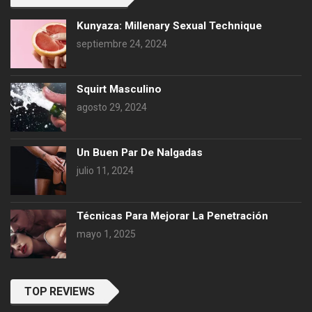
Kunyaza: Millenary Sexual Technique
septiembre 24, 2024
Squirt Masculino
agosto 29, 2024
Un Buen Par De Nalgadas
julio 11, 2024
Técnicas Para Mejorar La Penetración
mayo 1, 2025
TOP REVIEWS