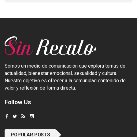
Somos un medio de comunicación que explora temas de
actualidad, bienestar emocional, sexualidad y cultura.
Nuestro objetivo es ofrecer a la comunidad contenido de
valor y reflexión de forma directa.
Follow Us
POPULAR POSTS