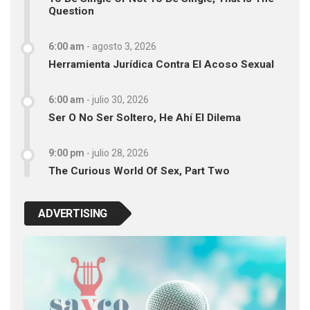
Question
6:00 am
-
agosto 3, 2026
Herramienta Jurídica Contra El Acoso Sexual
6:00 am
-
julio 30, 2026
Ser O No Ser Soltero, He Ahí El Dilema
9:00 pm
-
julio 28, 2026
The Curious World Of Sex, Part Two
ADVERTISING