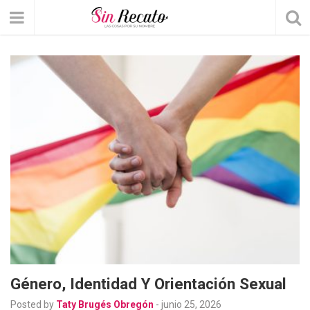
Género, Identidad Y Orientación Sexual
Posted by
Taty Brugés Obregón
-
junio 25, 2026