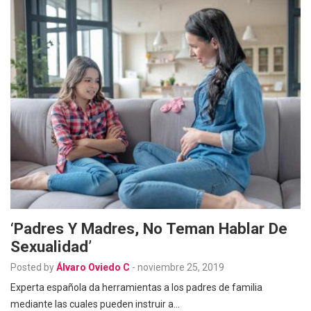
‘Padres Y Madres, No Teman Hablar De
Sexualidad’
Posted by
Álvaro Oviedo C
-
noviembre 25, 2019
Experta española da herramientas a los padres de familia
mediante las cuales pueden instruir a…