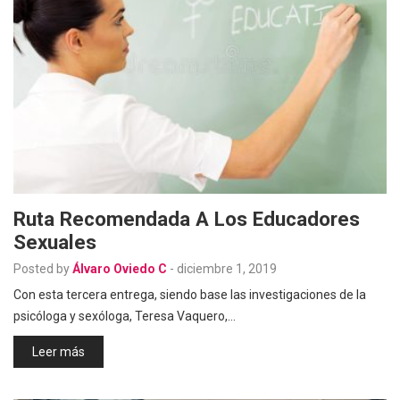
Ruta Recomendada A Los Educadores
Sexuales
Posted by
Álvaro Oviedo C
-
diciembre 1, 2019
Con esta tercera entrega, siendo base las investigaciones de la
psicóloga y sexóloga, Teresa Vaquero,…
Leer más