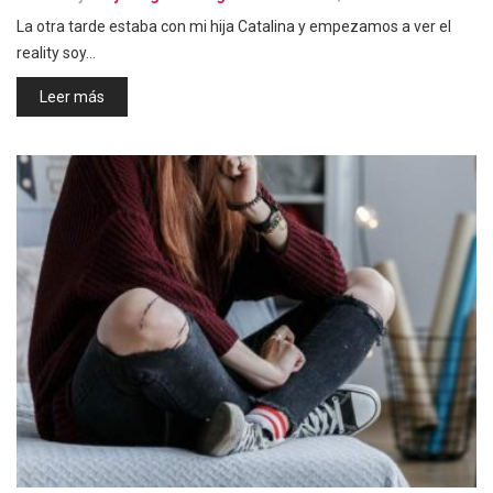
La otra tarde estaba con mi hija Catalina y empezamos a ver el
reality soy…
Leer más