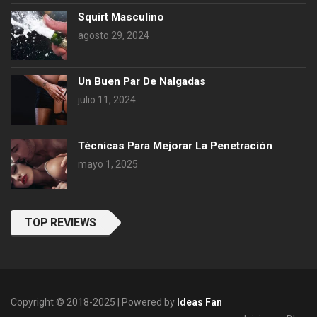
Squirt Masculino
agosto 29, 2024
Un Buen Par De Nalgadas
julio 11, 2024
Técnicas Para Mejorar La Penetración
mayo 1, 2025
TOP REVIEWS
Copyright © 2018-2025 | Powered by
Ideas Fan