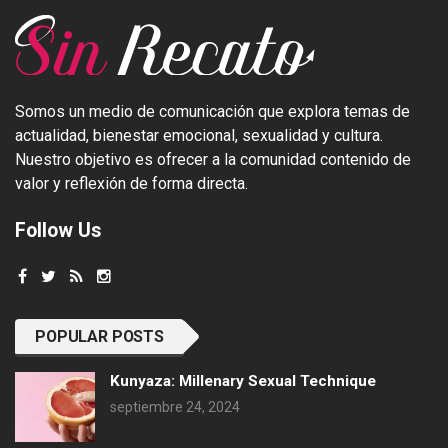
Somos un medio de comunicación que explora temas de
actualidad, bienestar emocional, sexualidad y cultura.
Nuestro objetivo es ofrecer a la comunidad contenido de
valor y reflexión de forma directa.
Follow Us
POPULAR POSTS
Kunyaza: Millenary Sexual Technique
septiembre 24, 2024