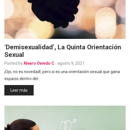
‘Demisexualidad’, La Quinta Orientación
Sexual
Posted by
Álvaro Oviedo C
-
agosto 9, 2021
¡Ojo, no es novedad!, pero si es una orientación sexual que gana
espacio dentro del…
Leer más