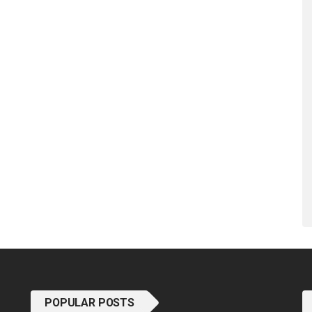
POPULAR POSTS