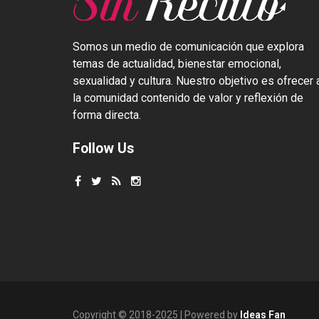
Somos un medio de comunicación que explora
temas de actualidad, bienestar emocional,
sexualidad y cultura. Nuestro objetivo es ofrecer 
la comunidad contenido de valor y reflexión de
forma directa.
Follow Us
Copyright © 2018-2025 | Powered by
Ideas Fan