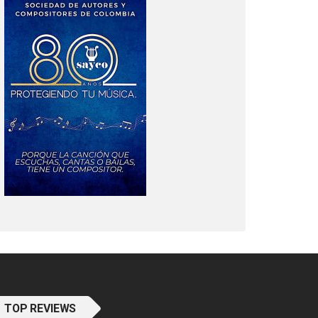
TOP REVIEWS