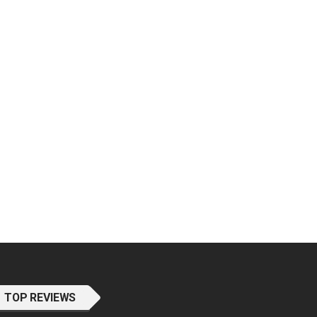
TOP REVIEWS