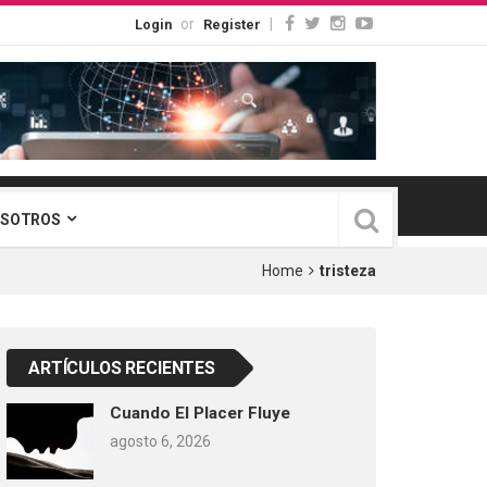
or
|
Login
Register
OSOTROS
Home
tristeza
ARTÍCULOS RECIENTES
Cuando El Placer Fluye
agosto 6, 2026