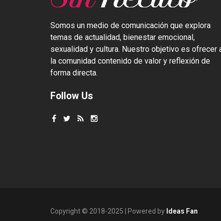
Somos un medio de comunicación que explora
temas de actualidad, bienestar emocional,
sexualidad y cultura. Nuestro objetivo es ofrecer 
la comunidad contenido de valor y reflexión de
forma directa.
Follow Us
Copyright © 2018-2025 | Powered by
Ideas Fan