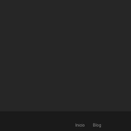
Inicio
Blog