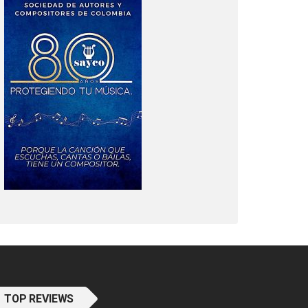
TOP REVIEWS