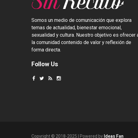
Somos un medio de comunicación que explora
temas de actualidad, bienestar emocional,
sexualidad y cultura. Nuestro objetivo es ofrecer 
la comunidad contenido de valor y reflexión de
forma directa.
Follow Us
Copyright © 2018-2025 | Powered by
Ideas Fan