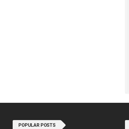
POPULAR POSTS