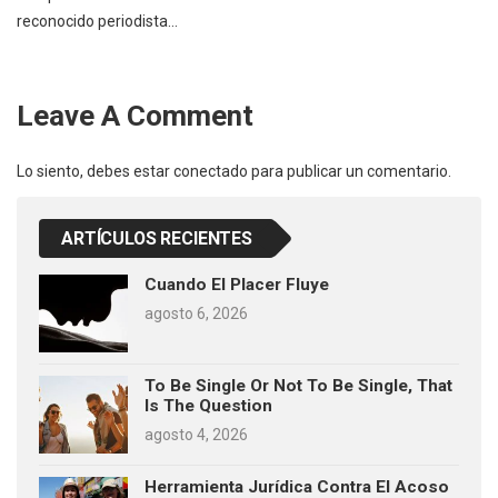
reconocido periodista…
Leave A Comment
Lo siento, debes estar
conectado
para publicar un comentario.
ARTÍCULOS RECIENTES
Cuando El Placer Fluye
agosto 6, 2026
To Be Single Or Not To Be Single, That
Is The Question
agosto 4, 2026
Herramienta Jurídica Contra El Acoso