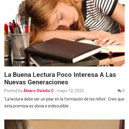
La Buena Lectura Poco Interesa A Las
Nuevas Generaciones
Posted by
Álvaro Oviedo C
-
mayo 12, 2025
0
‘La lectura debe ser un pilar en la formación de los niños’. Creo que
esta premisa es obvia e indiscutible…