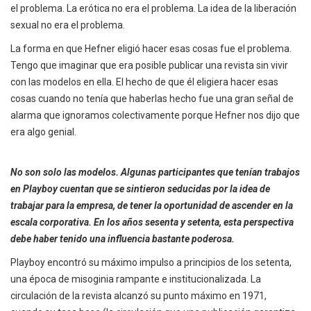
el problema. La erótica no era el problema. La idea de la liberación
sexual no era el problema.
La forma en que Hefner eligió hacer esas cosas fue el problema.
Tengo que imaginar que era posible publicar una revista sin vivir
con las modelos en ella. El hecho de que él eligiera hacer esas
cosas cuando no tenía que haberlas hecho fue una gran señal de
alarma que ignoramos colectivamente porque Hefner nos dijo que
era algo genial.
No son solo las modelos. Algunas participantes que tenían trabajos
en Playboy cuentan que se sintieron seducidas por la idea de
trabajar para la empresa, de tener la oportunidad de ascender en la
escala corporativa. En los años sesenta y setenta, esta perspectiva
debe haber tenido una influencia bastante poderosa.
Playboy encontró su máximo impulso a principios de los setenta,
una época de misoginia rampante e institucionalizada. La
circulación de la revista alcanzó su punto máximo en 1971,