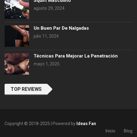
Squirt Masculino
agosto 29, 2024
Un Buen Par De Nalgadas
julio 11, 2024
Técnicas Para Mejorar La Penetración
mayo 1, 2025
TOP REVIEWS
Copyright © 2018-2025 | Powered by
Ideas Fan
Inicio
Blog