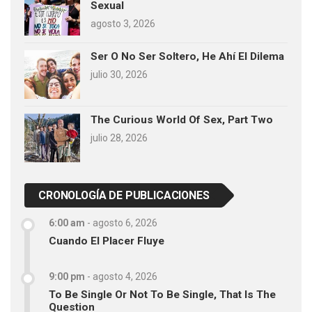
Sexual
agosto 3, 2026
Ser O No Ser Soltero, He Ahí El Dilema
julio 30, 2026
The Curious World Of Sex, Part Two
julio 28, 2026
CRONOLOGÍA DE PUBLICACIONES
6:00 am
-
agosto 6, 2026
Cuando El Placer Fluye
9:00 pm
-
agosto 4, 2026
To Be Single Or Not To Be Single, That Is The
Question