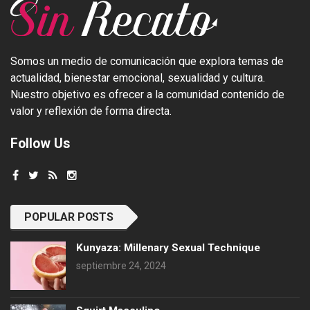
Somos un medio de comunicación que explora temas de
actualidad, bienestar emocional, sexualidad y cultura.
Nuestro objetivo es ofrecer a la comunidad contenido de
valor y reflexión de forma directa.
Follow Us
POPULAR POSTS
Kunyaza: Millenary Sexual Technique
septiembre 24, 2024