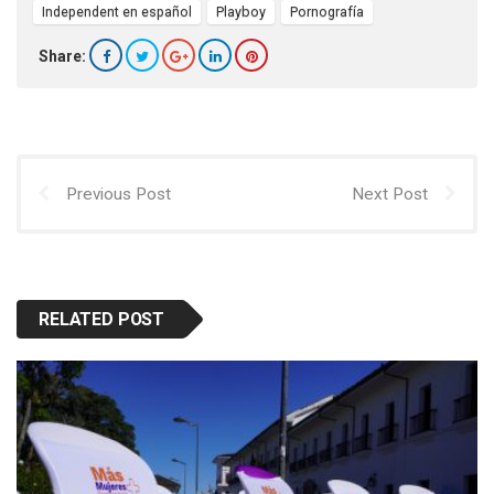
Independent en español
Playboy
Pornografía
Share:
Previous Post
Next Post
RELATED POST