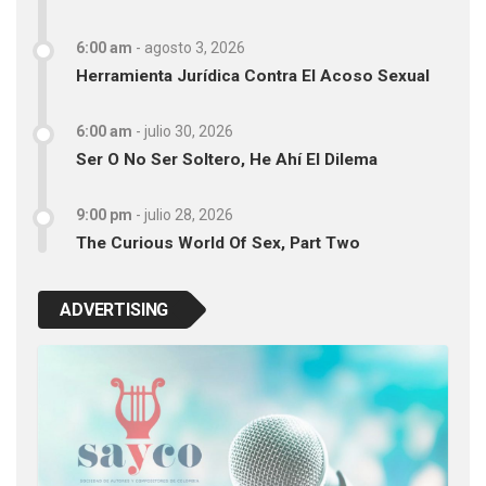
6:00 am
-
agosto 3, 2026
Herramienta Jurídica Contra El Acoso Sexual
6:00 am
-
julio 30, 2026
Ser O No Ser Soltero, He Ahí El Dilema
9:00 pm
-
julio 28, 2026
The Curious World Of Sex, Part Two
ADVERTISING