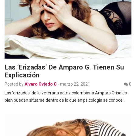
Las ‘erizadas’ De Amparo G. Tienen Su
Explicación
Posted by
Álvaro Oviedo C
-
marzo 22, 2021
0
Las ‘erizadas’ de la veterana actriz colombiana Amparo Grisales
bien pueden situarse dentro de lo que en psicología se conoce…