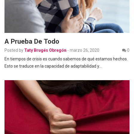
A Prueba De Todo
Posted by
Taty Brugés Obregón
-
marzo 26, 2020
0
En tiempos de crisis es cuando sabemos de qué estamos hechos.
Esto se traduce en la capacidad de adaptabilidad y…