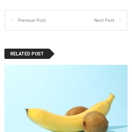
Previous Post
Next Post
RELATED POST