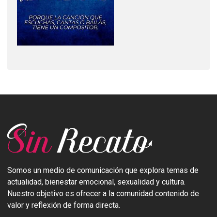
Somos un medio de comunicación que explora temas de
actualidad, bienestar emocional, sexualidad y cultura.
Nuestro objetivo es ofrecer a la comunidad contenido de
valor y reflexión de forma directa.