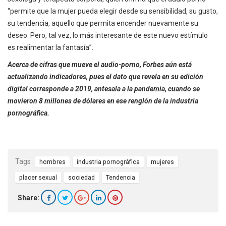
“permite que la mujer pueda elegir desde su sensibilidad, su gusto,
su tendencia, aquello que permita encender nuevamente su
deseo. Pero, tal vez, lo más interesante de este nuevo estímulo
es realimentar la fantasía”.
Acerca de cifras que mueve el audio-porno, Forbes aún está
actualizando indicadores, pues el dato que revela en su edición
digital corresponde a 2019, antesala a la pandemia, cuando se
movieron 8 millones de dólares en ese renglón de la industria
pornográfica.
Tags :
hombres
industria pornográfica
mujeres
placer sexual
sociedad
Tendencia
Share: