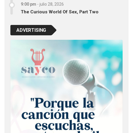
9:00 pm
-
julio 28, 2026
The Curious World Of Sex, Part Two
ADVERTISING