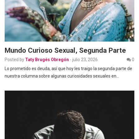
Mundo Curioso Sexual, Segunda Parte
Posted by
Taty Brugés Obregón
-
julio 23, 2026
0
Lo prometido es deuda, así que hoy les traigo la segunda parte de
nuestra columna sobre algunas curiosidades sexuales en…