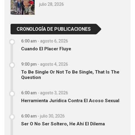
julio 28, 2026
CRONOLOGÍA DE PUBLICACIONES
6:00 am
-
agosto 6, 2026
Cuando El Placer Fluye
9:00 pm
-
agosto 4, 2026
To Be Single Or Not To Be Single, That Is The
Question
6:00 am
-
agosto 3, 2026
Herramienta Jurídica Contra El Acoso Sexual
6:00 am
-
julio 30, 2026
Ser O No Ser Soltero, He Ahí El Dilema